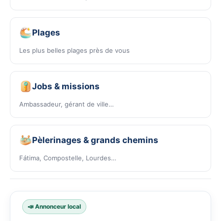
Plages
Les plus belles plages près de vous
Jobs & missions
Ambassadeur, gérant de ville…
Pèlerinages & grands chemins
Fátima, Compostelle, Lourdes…
📣 Annonceur local