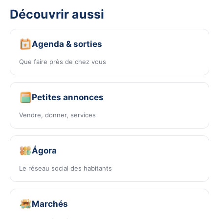
Découvrir aussi
Agenda & sorties
Que faire près de chez vous
Petites annonces
Vendre, donner, services
Ágora
Le réseau social des habitants
Marchés