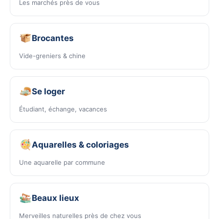
Les marchés près de vous
Brocantes
Vide-greniers & chine
Se loger
Étudiant, échange, vacances
Aquarelles & coloriages
Une aquarelle par commune
Beaux lieux
Merveilles naturelles près de chez vous