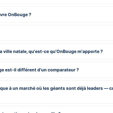
uvre OnBouge ?
ma ville natale, qu'est-ce qu'OnBouge m'apporte ?
 est-il différent d'un comparateur ?
que à un marché où les géants sont déjà leaders — 