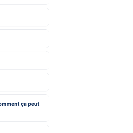
comment ça peut