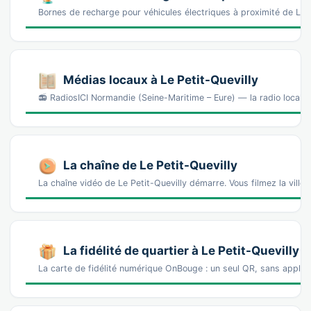
Bornes de recharge pour véhicules électriques à proximité de Le 
Médias locaux à Le Petit-Quevilly
📻 RadiosICI Normandie (Seine-Maritime – Eure) — la radio locale 
La chaîne de Le Petit-Quevilly
La chaîne vidéo de Le Petit-Quevilly démarre. Vous filmez la vill
La fidélité de quartier à Le Petit-Quevilly
La carte de fidélité numérique OnBouge : un seul QR, sans appl