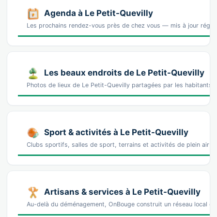
Agenda à Le Petit-Quevilly
Les prochains rendez-vous près de chez vous — mis à jour régu
Les beaux endroits de Le Petit-Quevilly
Photos de lieux de Le Petit-Quevilly partagées par les habitants
Sport & activités à Le Petit-Quevilly
Clubs sportifs, salles de sport, terrains et activités de plein air à
Artisans & services à Le Petit-Quevilly
Au-delà du déménagement, OnBouge construit un réseau local de 