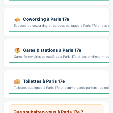
Coworking à Paris 17e
Espaces de coworking et bureaux partagés à Paris 17e et ses env
Gares & stations à Paris 17e
Gares ferroviaires et routières à Paris 17e et ses environs — pour 
Toilettes à Paris 17e
Toilettes publiques à Paris 17e et commerçants partenaires qui 
Que souhaitez-vous à Paris 17e ?