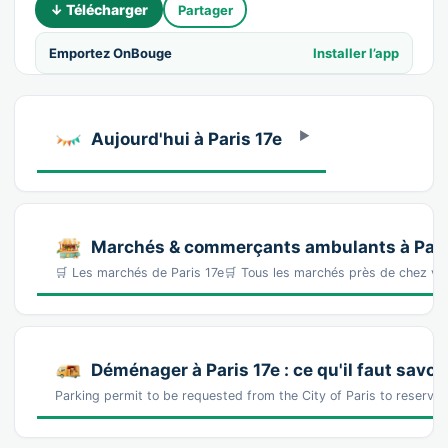
↓ Télécharger
Partager
Emportez OnBouge
Installer l’app
Aujourd'hui à Paris 17e
Marchés & commerçants ambulants à Pari
🛒 Les marchés de Paris 17e🛒 Tous les marchés près de chez v
Déménager à Paris 17e : ce qu'il faut savoir
Parking permit to be requested from the City of Paris to reserve t