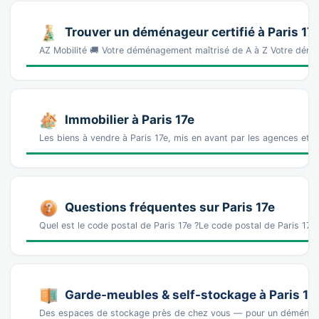
Trouver un déménageur certifié à Paris 17
AZ Mobilité 🚚 Votre déménagement maîtrisé de A à Z Votre démé
Immobilier à Paris 17e
Les biens à vendre à Paris 17e, mis en avant par les agences et l
Questions fréquentes sur Paris 17e
Quel est le code postal de Paris 17e ?Le code postal de Paris 17
Garde-meubles & self-stockage à Paris 17
Des espaces de stockage près de chez vous — pour un déména