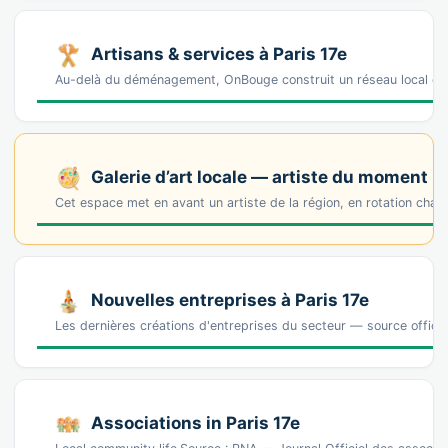
Artisans & services à Paris 17e
Au-delà du déménagement, OnBouge construit un réseau local de 
Galerie d’art locale — artiste du moment
Cet espace met en avant un artiste de la région, en rotation cha
Nouvelles entreprises à Paris 17e
Les dernières créations d'entreprises du secteur — source offic
Associations in Paris 17e