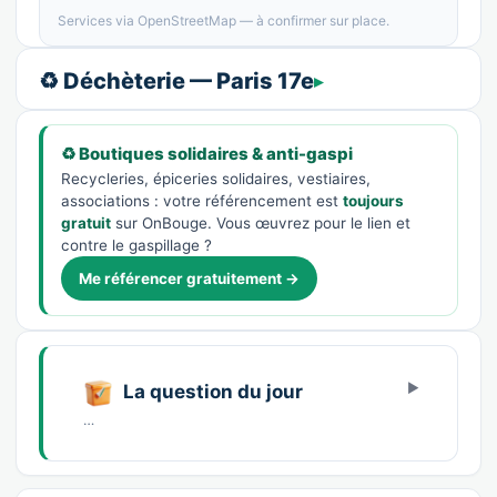
Services via OpenStreetMap — à confirmer sur place.
♻️ Déchèterie — Paris 17e
♻️ Boutiques solidaires & anti-gaspi
Recycleries, épiceries solidaires, vestiaires,
associations : votre référencement est
toujours
gratuit
sur OnBouge. Vous œuvrez pour le lien et
contre le gaspillage ?
Me référencer gratuitement →
La question du jour
…