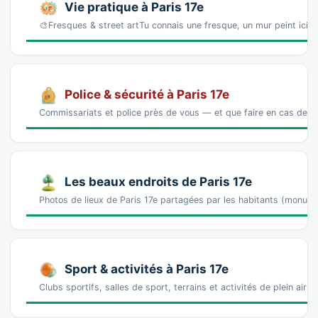
Vie pratique à Paris 17e
🎨Fresques & street artTu connais une fresque, un mur peint ici 
Police & sécurité à Paris 17e
Commissariats et police près de vous — et que faire en cas de p
Les beaux endroits de Paris 17e
Photos de lieux de Paris 17e partagées par les habitants (monum
Sport & activités à Paris 17e
Clubs sportifs, salles de sport, terrains et activités de plein air 