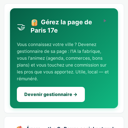
Gérez la page de
🤝
Paris 17e
Vous connaissez votre ville ? Devenez
gestionnaire de sa page : l'IA la fabrique,
vous l'animez (agenda, commerces, bons
plans) et vous touchez une commission sur
les pros que vous apportez. Utile, local — et
rémunéré.
Devenir gestionnaire →