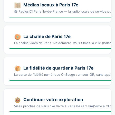
Médias locaux à Paris 17e
📻 RadiosICI Paris Île-de-France — la radio locale de service publ
La chaîne de Paris 17e
La chaîne vidéo de Paris 17e démarre. Vous filmez la ville (bal
La fidélité de quartier à Paris 17e
La carte de fidélité numérique OnBouge : un seul QR, sans appl
Continuer votre exploration
Villes proches de Paris 17e Vivre à Paris 8e (à 2 km)Vivre à Clich