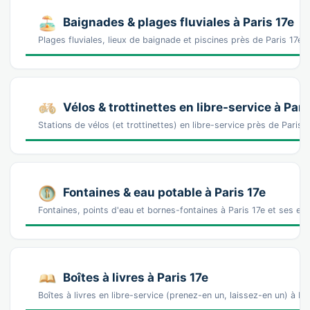
Baignades & plages fluviales à Paris 17e
Plages fluviales, lieux de baignade et piscines près de Paris 17
Vélos & trottinettes en libre-service à Pari
Stations de vélos (et trottinettes) en libre-service près de Pari
Fontaines & eau potable à Paris 17e
Fontaines, points d'eau et bornes-fontaines à Paris 17e et ses en
Boîtes à livres à Paris 17e
Boîtes à livres en libre-service (prenez-en un, laissez-en un) à P