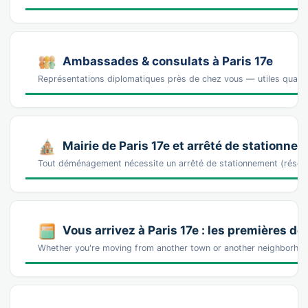
Ambassades & consulats à Paris 17e
Représentations diplomatiques près de chez vous — utiles quand 
Mairie de Paris 17e et arrêté de stationne
Tout déménagement nécessite un arrêté de stationnement (réser
Vous arrivez à Paris 17e : les premières d
Whether you're moving from another town or another neighborhood