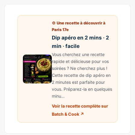
🍲 Une recette à découvrir à
Paris 17e
Dip apéro en 2 mins · 2
min · facile
Vous cherchez une recette
rapide et délicieuse pour vos
soirées ? Ne cherchez plus !
Cette recette de dip apéro en
2 minutes est parfaite pour
vous. Préparez-la en quelques
minu…
Voir la recette complète sur
Batch & Cook ↗