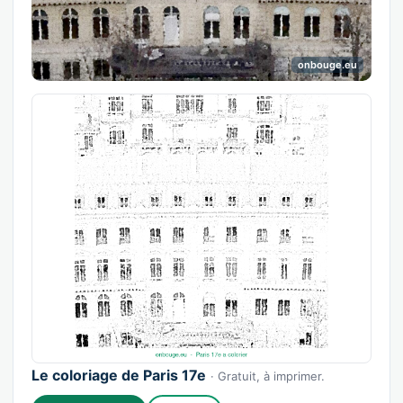
onbouge.eu
Le coloriage de Paris 17e
· Gratuit, à imprimer.