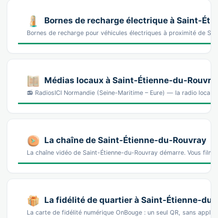
Bornes de recharge électrique à Saint-Ét
Bornes de recharge pour véhicules électriques à proximité de Sa
Médias locaux à Saint-Étienne-du-Rouvra
📻 RadiosICI Normandie (Seine-Maritime – Eure) — la radio locale 
La chaîne de Saint-Étienne-du-Rouvray
La chaîne vidéo de Saint-Étienne-du-Rouvray démarre. Vous filme
La fidélité de quartier à Saint-Étienne-du
La carte de fidélité numérique OnBouge : un seul QR, sans appl