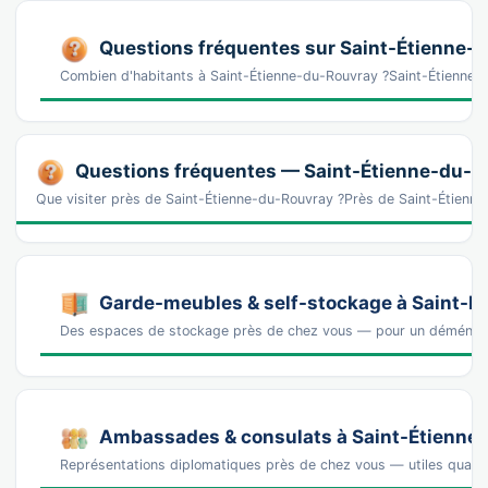
Questions fréquentes sur Saint-Étienne-
Combien d'habitants à Saint-Étienne-du-Rouvray ?Saint-Étienne
Questions fréquentes — Saint-Étienne-du-R
Que visiter près de Saint-Étienne-du-Rouvray ?Près de Saint-Étien
Garde-meubles & self-stockage à Saint-É
Des espaces de stockage près de chez vous — pour un déména
Ambassades & consulats à Saint-Étienne
Représentations diplomatiques près de chez vous — utiles quand 