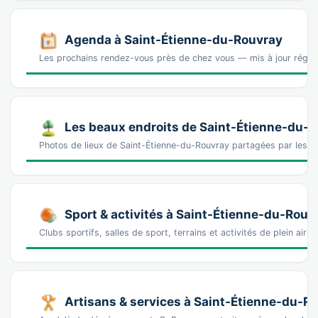
Agenda à Saint-Étienne-du-Rouvray
Les prochains rendez-vous près de chez vous — mis à jour régu
Les beaux endroits de Saint-Étienne-du-
Photos de lieux de Saint-Étienne-du-Rouvray partagées par les 
Sport & activités à Saint-Étienne-du-Rouv
Clubs sportifs, salles de sport, terrains et activités de plein air
Artisans & services à Saint-Étienne-du-R