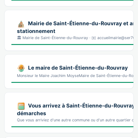
Mairie de Saint-Étienne-du-Rouvray et arr
stationnement
🏛️ Mairie de Saint-Étienne-du-Rouvray · ✉️ accueilmairie@ser76.
Le maire de Saint-Étienne-du-Rouvray
Monsieur le Maire Joachim MoyseMaire de Saint-Étienne-du-Rouv
Vous arrivez à Saint-Étienne-du-Rouvray :
démarches
Que vous arriviez d'une autre commune ou d'un autre quartier de