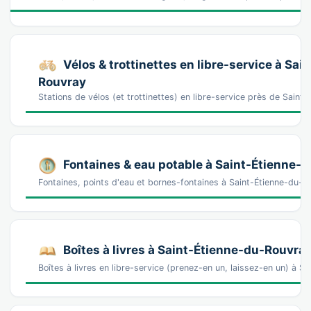
Vélos & trottinettes en libre-service à Sai
Rouvray
Stations de vélos (et trottinettes) en libre-service près de Sai
Fontaines & eau potable à Saint-Étienne-
Fontaines, points d'eau et bornes-fontaines à Saint-Étienne-du-
Boîtes à livres à Saint-Étienne-du-Rouvra
Boîtes à livres en libre-service (prenez-en un, laissez-en un) à 