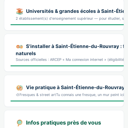
Universités & grandes écoles à Saint-Éti
2 établissement(s) d'enseignement supérieur — pour étudier, s'ins
S'installer à Saint-Étienne-du-Rouvray : fi
naturels
Sources officielles : ARCEP « Ma connexion internet » (éligibilité
Vie pratique à Saint-Étienne-du-Rouvray
🎨Fresques & street artTu connais une fresque, un mur peint ici 
Infos pratiques près de vous