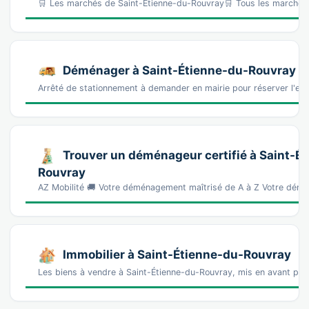
🛒 Les marchés de Saint-Étienne-du-Rouvray🛒 Tous les marché
Déménager à Saint-Étienne-du-Rouvray : ce
Arrêté de stationnement à demander en mairie pour réserver l'e
Trouver un déménageur certifié à Saint-É
Rouvray
AZ Mobilité 🚚 Votre déménagement maîtrisé de A à Z Votre démé
Immobilier à Saint-Étienne-du-Rouvray
Les biens à vendre à Saint-Étienne-du-Rouvray, mis en avant par