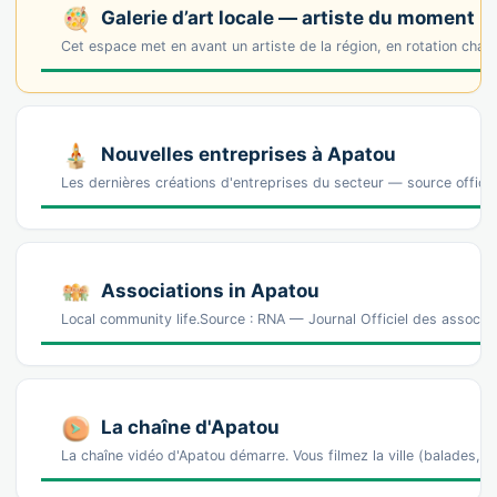
Galerie d’art locale — artiste du moment
Cet espace met en avant un artiste de la région, en rotation cha
Nouvelles entreprises à Apatou
Les dernières créations d'entreprises du secteur — source offic
Associations in Apatou
Local community life.Source : RNA — Journal Officiel des associa
La chaîne d'Apatou
La chaîne vidéo d'Apatou démarre. Vous filmez la ville (balades