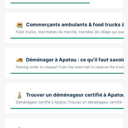
Commerçants ambulants & food trucks à 
Food trucks, marchands de marché, tournées de village qui pass
Déménager à Apatou : ce qu'il faut savoir
Parking order to request from the town hall to reserve the truck
Trouver un déménageur certifié à Apatou
Déménageur certifié à Apatou Trouvez un déménageur certifié — 