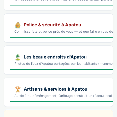
Police & sécurité à Apatou
Commissariats et police près de vous — et que faire en cas de p
Les beaux endroits d'Apatou
Photos de lieux d'Apatou partagées par les habitants (monument
Artisans & services à Apatou
Au-delà du déménagement, OnBouge construit un réseau local de 