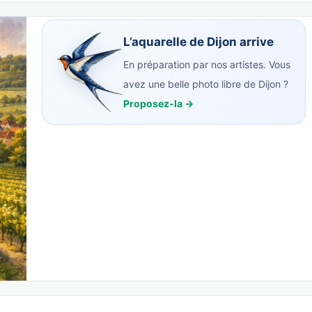
L’aquarelle de Dijon arrive
En préparation par nos artistes. Vous
avez une belle photo libre de Dijon ?
Proposez-la →