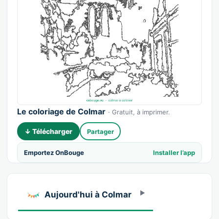
Le coloriage de Colmar
· Gratuit, à imprimer.
↓ Télécharger
Partager
Emportez OnBouge
Installer l’app
Aujourd'hui à Colmar