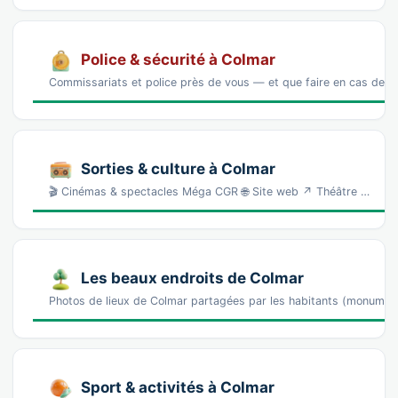
Police & sécurité à Colmar
Commissariats et police près de vous — et que faire en cas de p
Sorties & culture à Colmar
🎬 Cinémas & spectacles Méga CGR 🌐 Site web ↗ Théâtre …
Les beaux endroits de Colmar
Photos de lieux de Colmar partagées par les habitants (monumen
Sport & activités à Colmar