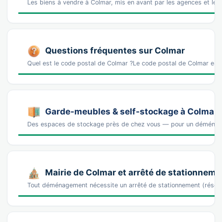
Les biens à vendre à Colmar, mis en avant par les agences et le
Questions fréquentes sur Colmar
Quel est le code postal de Colmar ?Le code postal de Colmar es
Garde-meubles & self-stockage à Colmar
Des espaces de stockage près de chez vous — pour un déména
Mairie de Colmar et arrêté de stationneme
Tout déménagement nécessite un arrêté de stationnement (réser