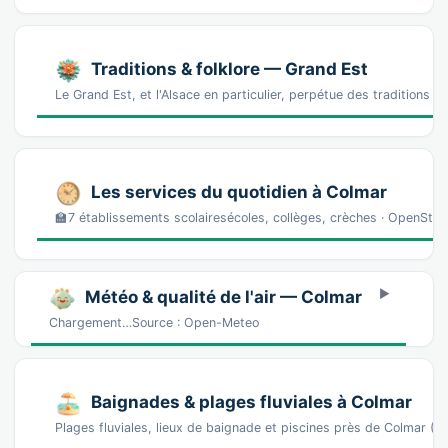
Traditions & folklore — Grand Est
Le Grand Est, et l'Alsace en particulier, perpétue des traditions 
Les services du quotidien à Colmar
🏫7 établissements scolairesécoles, collèges, crèches · OpenSt
Météo & qualité de l'air — Colmar
Chargement…Source : Open-Meteo
Baignades & plages fluviales à Colmar
Plages fluviales, lieux de baignade et piscines près de Colmar (