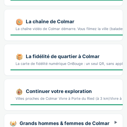
La chaîne de Colmar
La chaîne vidéo de Colmar démarre. Vous filmez la ville (balade
La fidélité de quartier à Colmar
La carte de fidélité numérique OnBouge : un seul QR, sans appl
Continuer votre exploration
Villes proches de Colmar Vivre à Porte du Ried (à 3 km)Vivre à 
Grands hommes & femmes de Colmar