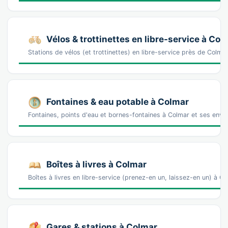
Vélos & trottinettes en libre-service à Col
Stations de vélos (et trottinettes) en libre-service près de Co
Fontaines & eau potable à Colmar
Fontaines, points d'eau et bornes-fontaines à Colmar et ses envi
Boîtes à livres à Colmar
Boîtes à livres en libre-service (prenez-en un, laissez-en un) à 
Gares & stations à Colmar