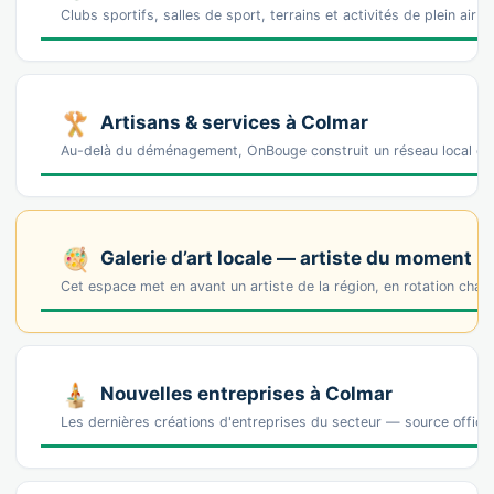
Clubs sportifs, salles de sport, terrains et activités de plein air 
Artisans & services à Colmar
Au-delà du déménagement, OnBouge construit un réseau local de 
Galerie d’art locale — artiste du moment
Cet espace met en avant un artiste de la région, en rotation cha
Nouvelles entreprises à Colmar
Les dernières créations d'entreprises du secteur — source offi