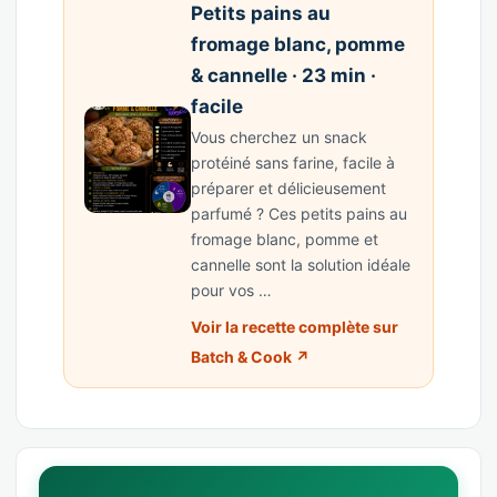
Petits pains au
fromage blanc, pomme
& cannelle · 23 min ·
facile
Vous cherchez un snack
protéiné sans farine, facile à
préparer et délicieusement
parfumé ? Ces petits pains au
fromage blanc, pomme et
cannelle sont la solution idéale
pour vos …
Voir la recette complète sur
Batch & Cook ↗