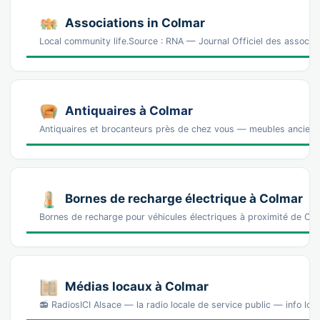
Associations in Colmar
Local community life.Source : RNA — Journal Officiel des associa
Antiquaires à Colmar
Antiquaires et brocanteurs près de chez vous — meubles anciens, 
Bornes de recharge électrique à Colmar
Bornes de recharge pour véhicules électriques à proximité de C
Médias locaux à Colmar
📻 RadiosICI Alsace — la radio locale de service public — info loc