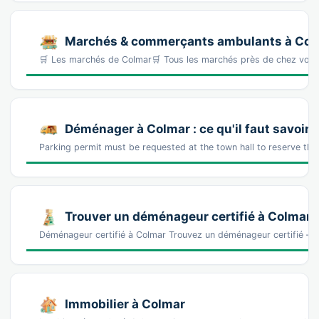
Marchés & commerçants ambulants à Col
🛒 Les marchés de Colmar🛒 Tous les marchés près de chez vou
Déménager à Colmar : ce qu'il faut savoir
Parking permit must be requested at the town hall to reserve th
Trouver un déménageur certifié à Colmar
Déménageur certifié à Colmar Trouvez un déménageur certifié — 
Immobilier à Colmar