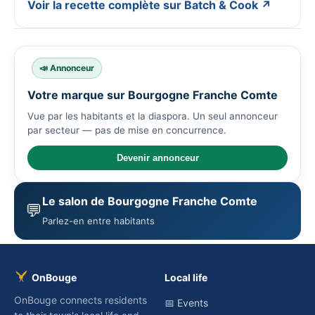
Voir la recette complète sur Batch & Cook ↗
📣 Annonceur
Votre marque sur Bourgogne Franche Comte
Vue par les habitants et la diaspora. Un seul annonceur
par secteur — pas de mise en concurrence.
Devenir annonceur
Le salon de Bourgogne Franche Comte
💬
Parlez-en entre habitants
OnBouge
Local life
OnBouge connects residents
📅 Events