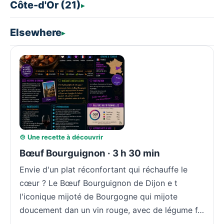
Côte-d'Or (21)
Elsewhere
🍲 Une recette à découvrir
Bœuf Bourguignon · 3 h 30 min
Envie d'un plat réconfortant qui réchauffe le
cœur ? Le Bœuf Bourguignon de Dijon e t
l'iconique mijoté de Bourgogne qui mijote
doucement dan un vin rouge, avec de légume f…