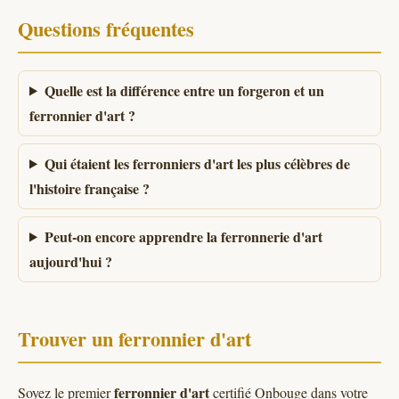
Questions fréquentes
Quelle est la différence entre un forgeron et un
ferronnier d'art ?
Qui étaient les ferronniers d'art les plus célèbres de
l'histoire française ?
Peut-on encore apprendre la ferronnerie d'art
aujourd'hui ?
Trouver un ferronnier d'art
ferronnier d'art
Soyez le premier
certifié Onbouge dans votre