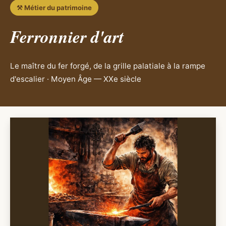
⚒️ Métier du patrimoine
Ferronnier d'art
Le maître du fer forgé, de la grille palatiale à la rampe
d'escalier · Moyen Âge — XXe siècle