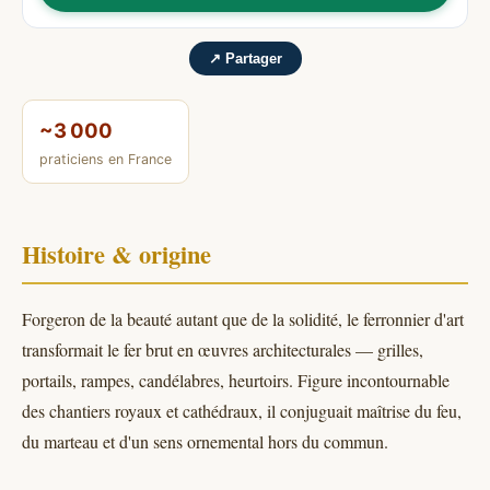
↗ Partager
~3 000
praticiens en France
Histoire & origine
Forgeron de la beauté autant que de la solidité, le ferronnier d'art
transformait le fer brut en œuvres architecturales — grilles,
portails, rampes, candélabres, heurtoirs. Figure incontournable
des chantiers royaux et cathédraux, il conjuguait maîtrise du feu,
du marteau et d'un sens ornemental hors du commun.