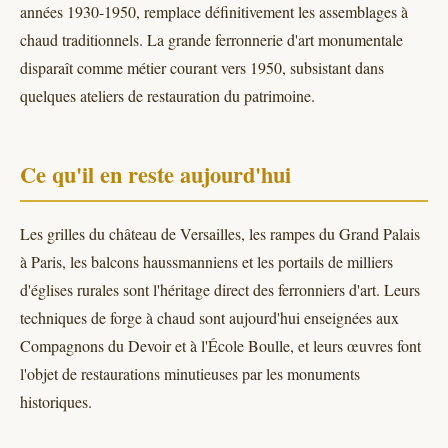
années 1930-1950, remplace définitivement les assemblages à
chaud traditionnels. La grande ferronnerie d'art monumentale
disparaît comme métier courant vers 1950, subsistant dans
quelques ateliers de restauration du patrimoine.
Ce qu'il en reste aujourd'hui
Les grilles du château de Versailles, les rampes du Grand Palais
à Paris, les balcons haussmanniens et les portails de milliers
d'églises rurales sont l'héritage direct des ferronniers d'art. Leurs
techniques de forge à chaud sont aujourd'hui enseignées aux
Compagnons du Devoir et à l'École Boulle, et leurs œuvres font
l'objet de restaurations minutieuses par les monuments
historiques.