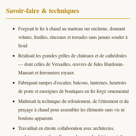
Savoir-faire & techniques
Forgeait le fer à chaud au marteau sur enclume, donnant
volutes, feuilles, rinceaux et torsades sans jamais souder à
froid
Réalisait les grandes grilles de châteaux et de cathédrales
— dont celles de Versailles, œuvres de Jules Hardouin-
Mansart et ferronniers royaux
Fabriquait rampes d'escalier, balcons, lanternes, heurtoirs
de porte et enseignes de boutiques en fer forgé ornemental
Maîtrisait la technique du refoulement, de l'étirement et du
perçage à chaud pour assembler les éléments sans vis ni
boulons apparents
Travaillait en étroite collaboration avec architectes,