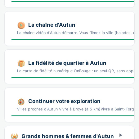
La chaîne d'Autun
La chaîne vidéo d'Autun démarre. Vous filmez la ville (balades,
La fidélité de quartier à Autun
La carte de fidélité numérique OnBouge : un seul QR, sans appl
Continuer votre exploration
Villes proches d'Autun Vivre à Broye (à 5 km)Vivre à Saint-Forge
Grands hommes & femmes d'Autun