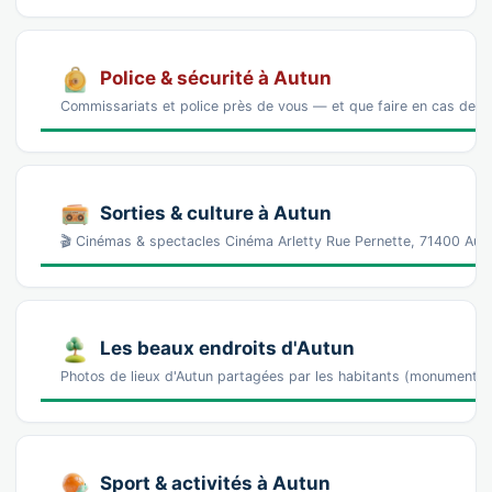
Police & sécurité à Autun
Commissariats et police près de vous — et que faire en cas de p
Sorties & culture à Autun
🎬 Cinémas & spectacles Cinéma Arletty Rue Pernette, 71400 Autu
Les beaux endroits d'Autun
Photos de lieux d'Autun partagées par les habitants (monuments
Sport & activités à Autun