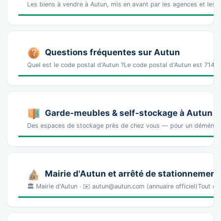
Les biens à vendre à Autun, mis en avant par les agences et les 
Questions fréquentes sur Autun
Quel est le code postal d'Autun ?Le code postal d'Autun est 714
Garde-meubles & self-stockage à Autun
Des espaces de stockage près de chez vous — pour un déména
Mairie d'Autun et arrêté de stationnement
🏛️ Mairie d'Autun · ✉️ autun@autun.com (annuaire officiel)Tout