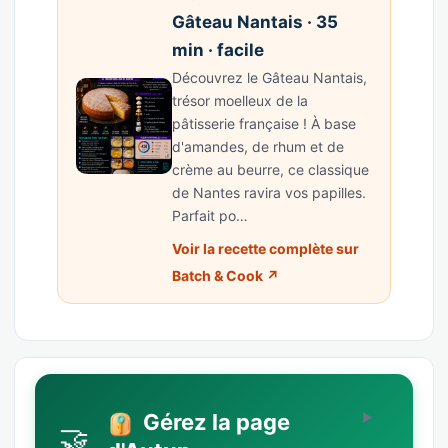
Gâteau Nantais · 35
min · facile
Découvrez le Gâteau Nantais,
trésor moelleux de la
pâtisserie française ! À base
d'amandes, de rhum et de
crème au beurre, ce classique
de Nantes ravira vos papilles.
Parfait po…
Voir la recette complète sur
Batch & Cook ↗
Gérez la page
🤝