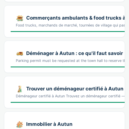
Commerçants ambulants & food trucks à 
Food trucks, marchands de marché, tournées de village qui pass
Déménager à Autun : ce qu'il faut savoir
Parking permit must be requested at the town hall to reserve th
Trouver un déménageur certifié à Autun
Déménageur certifié à Autun Trouvez un déménageur certifié — s
Immobilier à Autun