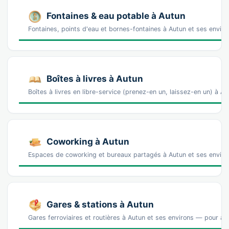
Fontaines & eau potable à Autun
Fontaines, points d'eau et bornes-fontaines à Autun et ses enviro
Boîtes à livres à Autun
Boîtes à livres en libre-service (prenez-en un, laissez-en un) à 
Coworking à Autun
Espaces de coworking et bureaux partagés à Autun et ses environ
Gares & stations à Autun
Gares ferroviaires et routières à Autun et ses environs — pour arr