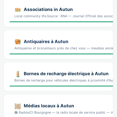
Associations in Autun
Local community life.Source : RNA — Journal Officiel des associa
Antiquaires à Autun
Antiquaires et brocanteurs près de chez vous — meubles anciens, 
Bornes de recharge électrique à Autun
Bornes de recharge pour véhicules électriques à proximité d'Aut
Médias locaux à Autun
📻 RadiosICI Bourgogne — la radio locale de service public — inf