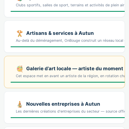
Clubs sportifs, salles de sport, terrains et activités de plein air 
Artisans & services à Autun
Au-delà du déménagement, OnBouge construit un réseau local de 
Galerie d’art locale — artiste du moment
Cet espace met en avant un artiste de la région, en rotation cha
Nouvelles entreprises à Autun
Les dernières créations d'entreprises du secteur — source offic