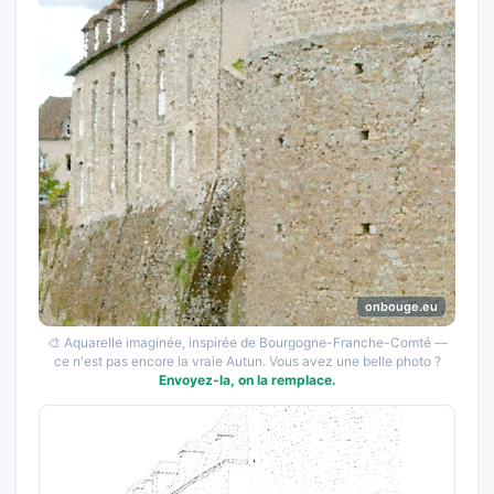
onbouge.eu
🎨 Aquarelle imaginée, inspirée de Bourgogne-Franche-Comté —
ce n'est pas encore la vraie Autun. Vous avez une belle photo ?
Envoyez-la, on la remplace.