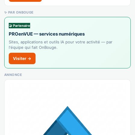
✨ PAR ONBOUGE
🤝 Partenaire
PROenVUE — services numériques
Sites, applications et outils IA pour votre activité — par
l'équipe qui fait OnBouge.
Visiter →
ANNONCE