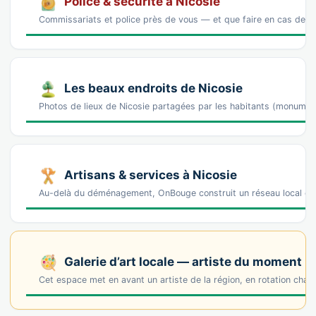
Police & sécurité à Nicosie
Commissariats et police près de vous — et que faire en cas de p
Les beaux endroits de Nicosie
Photos de lieux de Nicosie partagées par les habitants (monumen
Artisans & services à Nicosie
Au-delà du déménagement, OnBouge construit un réseau local de 
Galerie d’art locale — artiste du moment
Cet espace met en avant un artiste de la région, en rotation cha