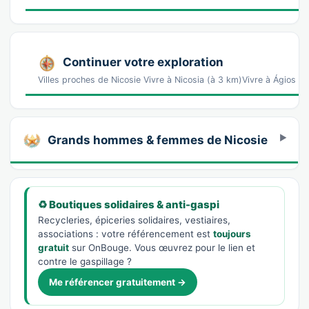
Continuer votre exploration
Villes proches de Nicosie Vivre à Nicosia (à 3 km)Vivre à Ágios 
Grands hommes & femmes de Nicosie
♻️ Boutiques solidaires & anti-gaspi
Recycleries, épiceries solidaires, vestiaires,
associations : votre référencement est
toujours
gratuit
sur OnBouge. Vous œuvrez pour le lien et
contre le gaspillage ?
Me référencer gratuitement →