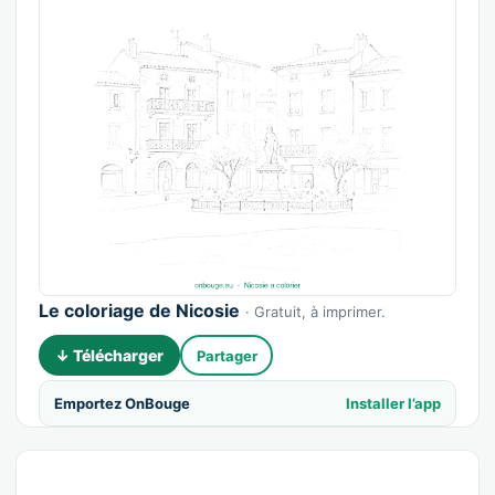
Le coloriage de Nicosie
· Gratuit, à imprimer.
↓ Télécharger
Partager
Emportez OnBouge
Installer l’app