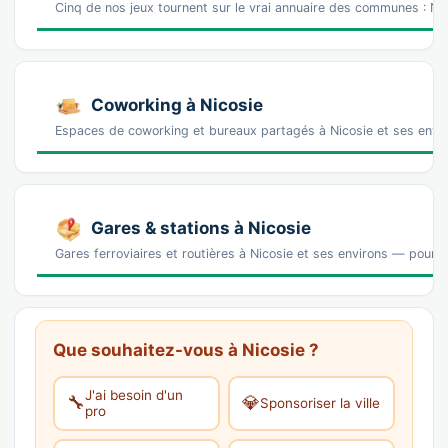
Cinq de nos jeux tournent sur le vrai annuaire des communes : Nic
Coworking à Nicosie
Espaces de coworking et bureaux partagés à Nicosie et ses envir
Gares & stations à Nicosie
Gares ferroviaires et routières à Nicosie et ses environs — pour ar
Que souhaitez-vous à Nicosie ?
J'ai besoin d'un
🔧
💎
Sponsoriser la ville
pro