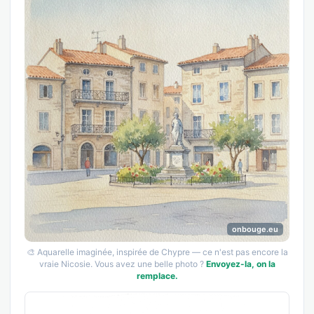
onbouge.eu
🎨 Aquarelle imaginée, inspirée de Chypre — ce n'est pas encore la
vraie Nicosie. Vous avez une belle photo ?
Envoyez-la, on la
remplace.