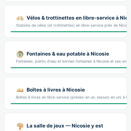
Vélos & trottinettes en libre-service à Nic
Stations de vélos (et trottinettes) en libre-service près de Nic
Fontaines & eau potable à Nicosie
Fontaines, points d'eau et bornes-fontaines à Nicosie et ses envi
Boîtes à livres à Nicosie
Boîtes à livres en libre-service (prenez-en un, laissez-en un) à N
La salle de jeux — Nicosie y est