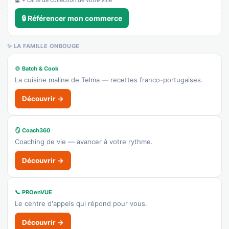
🔒 Référencer mon commerce
✨ LA FAMILLE ONBOUGE
🍲 Batch & Cook
La cuisine maline de Telma — recettes franco-portugaises.
Découvrir →
🪞 Coach360
Coaching de vie — avancer à votre rythme.
Découvrir →
📞 PROenVUE
Le centre d'appels qui répond pour vous.
Découvrir →