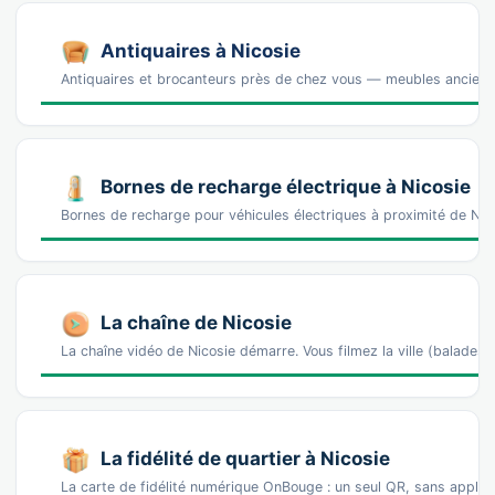
Antiquaires à Nicosie
Antiquaires et brocanteurs près de chez vous — meubles anciens, 
Bornes de recharge électrique à Nicosie
Bornes de recharge pour véhicules électriques à proximité de N
La chaîne de Nicosie
La chaîne vidéo de Nicosie démarre. Vous filmez la ville (balad
La fidélité de quartier à Nicosie
La carte de fidélité numérique OnBouge : un seul QR, sans appl