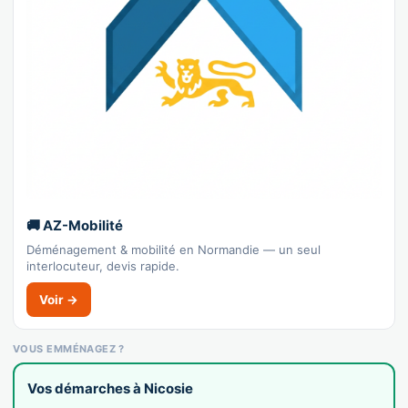
🚚 AZ-Mobilité
Déménagement & mobilité en Normandie — un seul
interlocuteur, devis rapide.
Voir →
VOUS EMMÉNAGEZ ?
Vos démarches à Nicosie