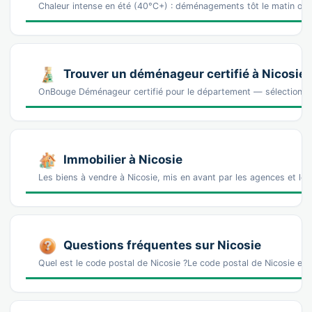
Chaleur intense en été (40°C+) : déménagements tôt le matin ou ho
Trouver un déménageur certifié à Nicosie
OnBouge Déménageur certifié pour le département — sélectionn
Immobilier à Nicosie
Les biens à vendre à Nicosie, mis en avant par les agences et le
Questions fréquentes sur Nicosie
Quel est le code postal de Nicosie ?Le code postal de Nicosie e