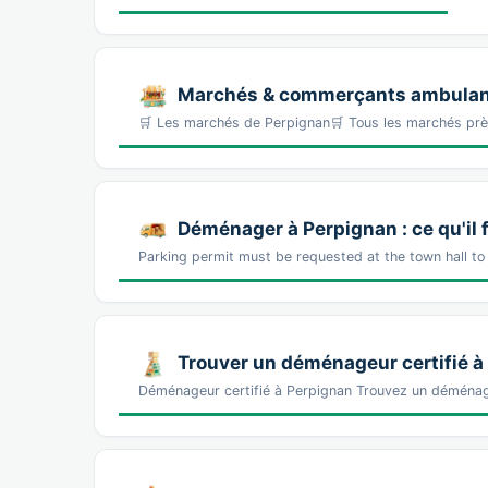
Marchés & commerçants ambulan
🛒 Les marchés de Perpignan🛒 Tous les marchés pr
Déménager à Perpignan : ce qu'il 
Parking permit must be requested at the town hall to
Trouver un déménageur certifié à
Déménageur certifié à Perpignan Trouvez un déménage