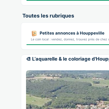
Toutes les rubriques
Petites annonces à Houppeville
Le coin local : vendez, donnez, trouvez près de chez
🎨 L’aquarelle & le coloriage d'Houp