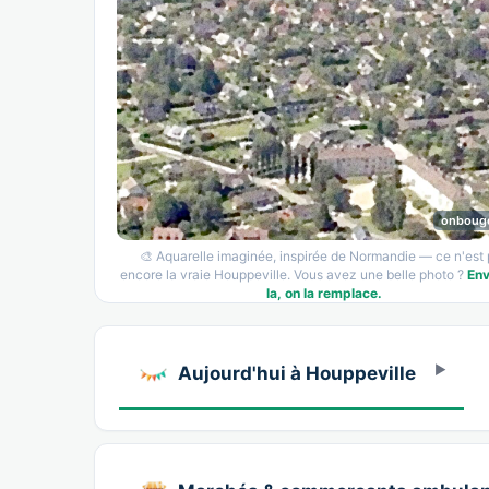
onboug
🎨 Aquarelle imaginée, inspirée de Normandie — ce n'est
encore la vraie Houppeville. Vous avez une belle photo ?
En
la, on la remplace.
Aujourd'hui à Houppeville