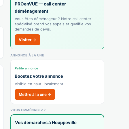
PROenVUE — call center
déménagement
Vous êtes déménageur ? Notre call center
spécialisé prend vos appels et qualifie vos
demandes de devis.
Visiter →
ANNONCE À LA UNE
Petite annonce
Boostez votre annonce
Visible en haut, localement.
Mettre à la une →
VOUS EMMÉNAGEZ ?
Vos démarches à Houppeville