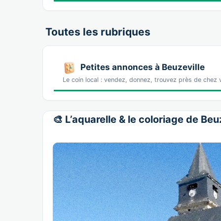
Toutes les rubriques
Petites annonces à Beuzeville
Le coin local : vendez, donnez, trouvez près de chez
🎨 L’aquarelle & le coloriage de Beu