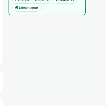
🚚 Déménageur