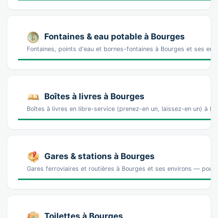
Fontaines & eau potable à Bourges
Fontaines, points d'eau et bornes-fontaines à Bourges et ses env
Boîtes à livres à Bourges
Boîtes à livres en libre-service (prenez-en un, laissez-en un) à 
Gares & stations à Bourges
Gares ferroviaires et routières à Bourges et ses environs — pour a
Toilettes à Bourges