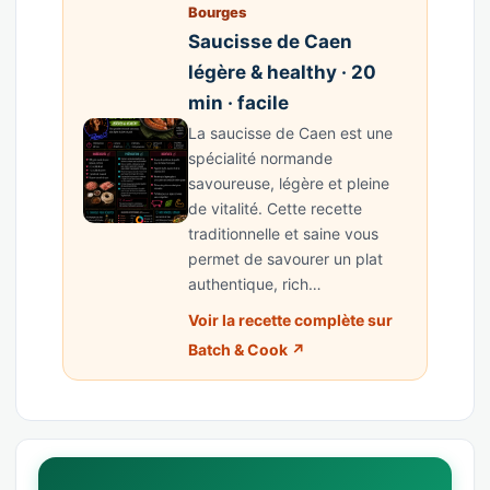
Bourges
Saucisse de Caen
légère & healthy · 20
min · facile
La saucisse de Caen est une
spécialité normande
savoureuse, légère et pleine
de vitalité. Cette recette
traditionnelle et saine vous
permet de savourer un plat
authentique, rich…
Voir la recette complète sur
Batch & Cook ↗