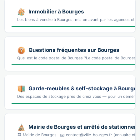
Immobilier à Bourges
Les biens à vendre à Bourges, mis en avant par les agences et l
Questions fréquentes sur Bourges
Quel est le code postal de Bourges ?Le code postal de Bourges 
Garde-meubles & self-stockage à Bourges
Des espaces de stockage près de chez vous — pour un déména
Mairie de Bourges et arrêté de stationnem
🏛️ Mairie de Bourges · ✉️ contact@ville-bourges.fr (annuaire of