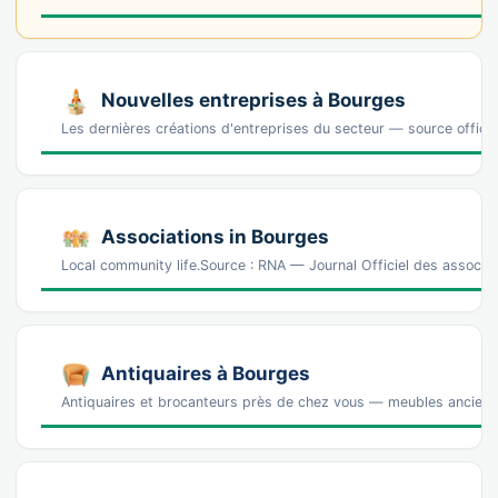
Nouvelles entreprises à Bourges
Les dernières créations d'entreprises du secteur — source offic
Associations in Bourges
Local community life.Source : RNA — Journal Officiel des associa
Antiquaires à Bourges
Antiquaires et brocanteurs près de chez vous — meubles anciens, 