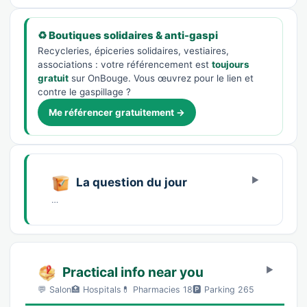
♻️ Boutiques solidaires & anti-gaspi
Recycleries, épiceries solidaires, vestiaires,
associations : votre référencement est
toujours
gratuit
sur OnBouge. Vous œuvrez pour le lien et
contre le gaspillage ?
Me référencer gratuitement →
La question du jour
…
Practical info near you
💬 Salon🏥 Hospitals💊 Pharmacies 18🅿️ Parking 265