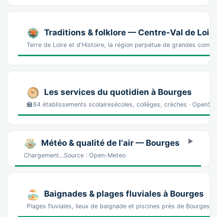
Traditions & folklore — Centre-Val de Loir
Terre de Loire et d'Histoire, la région perpétue de grandes comm
Les services du quotidien à Bourges
🏫84 établissements scolairesécoles, collèges, crèches · OpenS
Météo & qualité de l'air — Bourges
Chargement…Source : Open-Meteo
Baignades & plages fluviales à Bourges
Plages fluviales, lieux de baignade et piscines près de Bourges