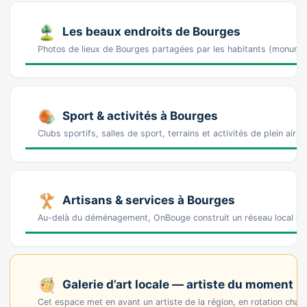
Les beaux endroits de Bourges
Photos de lieux de Bourges partagées par les habitants (monume
Sport & activités à Bourges
Clubs sportifs, salles de sport, terrains et activités de plein air 
Artisans & services à Bourges
Au-delà du déménagement, OnBouge construit un réseau local de 
Galerie d’art locale — artiste du moment
Cet espace met en avant un artiste de la région, en rotation cha