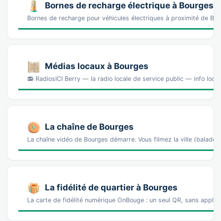
Bornes de recharge électrique à Bourges
Bornes de recharge pour véhicules électriques à proximité de 
Médias locaux à Bourges
📻 RadiosICI Berry — la radio locale de service public — info loc
La chaîne de Bourges
La chaîne vidéo de Bourges démarre. Vous filmez la ville (balad
La fidélité de quartier à Bourges
La carte de fidélité numérique OnBouge : un seul QR, sans appl