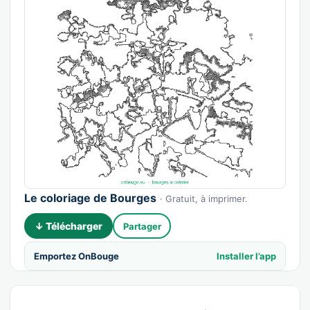
Le coloriage de Bourges
· Gratuit, à imprimer.
↓ Télécharger
Partager
Emportez OnBouge
Installer l’app