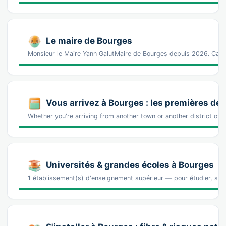
Le maire de Bourges
Monsieur le Maire Yann GalutMaire de Bourges depuis 2026. Catég
Vous arrivez à Bourges : les premières d
Whether you're arriving from another town or another district of 
Universités & grandes écoles à Bourges
1 établissement(s) d'enseignement supérieur — pour étudier, s'ins