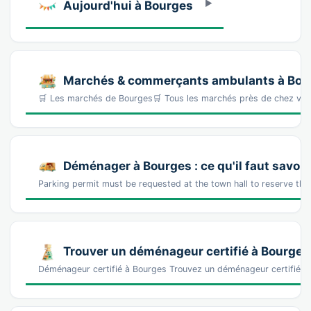
Aujourd'hui à Bourges
Marchés & commerçants ambulants à Bou
🛒 Les marchés de Bourges🛒 Tous les marchés près de chez vo
Déménager à Bourges : ce qu'il faut savoir
Parking permit must be requested at the town hall to reserve th
Trouver un déménageur certifié à Bourges
Déménageur certifié à Bourges Trouvez un déménageur certifié —