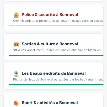
Police & sécurité à Bonneval
Commissariats et police près de vous — et que faire en cas de p
Sorties & culture à Bonneval
🗺️ À voir absolument Restes de l'ancien château de Mémillon Ru
Les beaux endroits de Bonneval
Photos de lieux de Bonneval partagées par les habitants (monum
Sport & activités à Bonneval