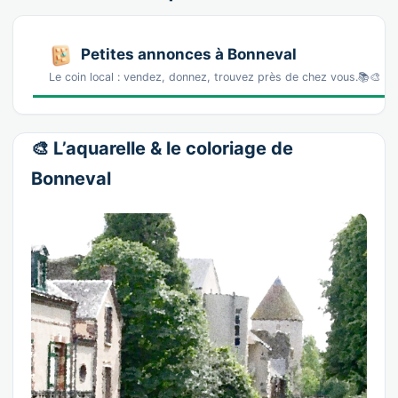
Petites annonces à Bonneval
Le coin local : vendez, donnez, trouvez près de chez vous.📚🎨 L
🎨 L’aquarelle & le coloriage de
Bonneval