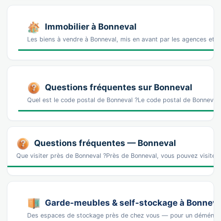
Immobilier à Bonneval
Les biens à vendre à Bonneval, mis en avant par les agences et l
Questions fréquentes sur Bonneval
Quel est le code postal de Bonneval ?Le code postal de Bonneva
Questions fréquentes — Bonneval
Que visiter près de Bonneval ?Près de Bonneval, vous pouvez visiter
Garde-meubles & self-stockage à Bonneva
Des espaces de stockage près de chez vous — pour un déména