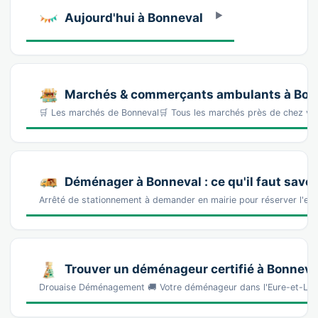
Aujourd'hui à Bonneval
Marchés & commerçants ambulants à Bon
🛒 Les marchés de Bonneval🛒 Tous les marchés près de chez v
Déménager à Bonneval : ce qu'il faut savoi
Arrêté de stationnement à demander en mairie pour réserver l'e
Trouver un déménageur certifié à Bonneva
Drouaise Déménagement 🚚 Votre déménageur dans l'Eure-et-Loi