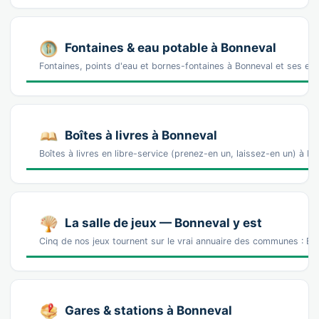
Fontaines & eau potable à Bonneval
Fontaines, points d'eau et bornes-fontaines à Bonneval et ses en
Boîtes à livres à Bonneval
Boîtes à livres en libre-service (prenez-en un, laissez-en un) à B
La salle de jeux — Bonneval y est
Cinq de nos jeux tournent sur le vrai annuaire des communes : Bon
Gares & stations à Bonneval