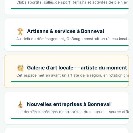
Clubs sportifs, salles de sport, terrains et activités de plein air 
Artisans & services à Bonneval
Au-delà du déménagement, OnBouge construit un réseau local de 
Galerie d’art locale — artiste du moment
Cet espace met en avant un artiste de la région, en rotation cha
Nouvelles entreprises à Bonneval
Les dernières créations d'entreprises du secteur — source offic