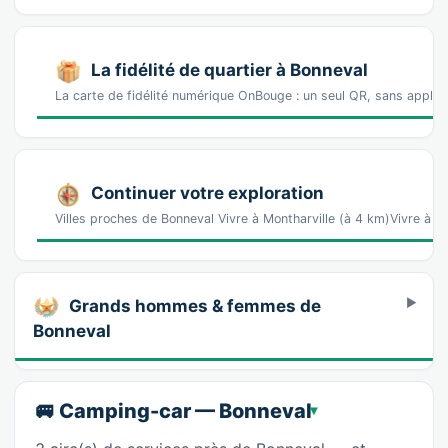
La fidélité de quartier à Bonneval
La carte de fidélité numérique OnBouge : un seul QR, sans appl
Continuer votre exploration
Villes proches de Bonneval Vivre à Montharville (à 4 km)Vivre à T
Grands hommes & femmes de
Bonneval
🚐 Camping-car — Bonneval