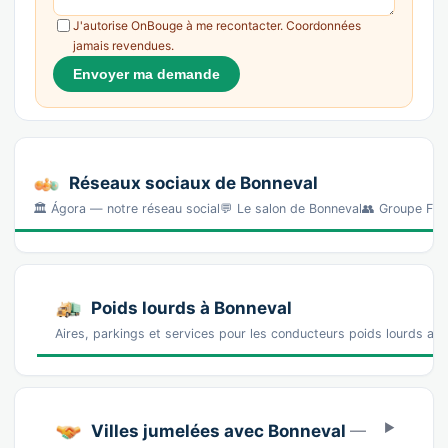
J'autorise OnBouge à me recontacter. Coordonnées
jamais revendues.
Envoyer ma demande
Réseaux sociaux de Bonneval
🏛️ Ágora — notre réseau social💬 Le salon de Bonneval👥 Groupe 
Poids lourds à Bonneval
Aires, parkings et services pour les conducteurs poids lourds au
Villes jumelées avec Bonneval
—