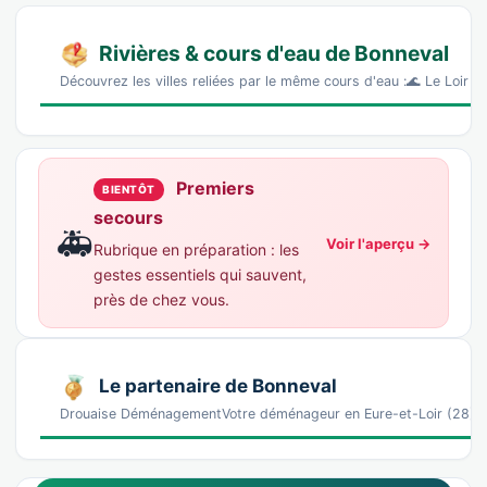
Rivières & cours d'eau de Bonneval
Découvrez les villes reliées par le même cours d'eau :🌊 Le Loir 
Premiers
BIENTÔT
secours
🚑
Voir l'aperçu →
Rubrique en préparation : les
gestes essentiels qui sauvent,
près de chez vous.
Le partenaire de Bonneval
Drouaise DéménagementVotre déménageur en Eure-et-Loir (28), r