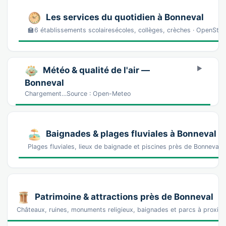
Les services du quotidien à Bonneval
🏫6 établissements scolairesécoles, collèges, crèches · OpenSt
Météo & qualité de l'air —
Bonneval
Chargement…Source : Open-Meteo
Baignades & plages fluviales à Bonneval
Plages fluviales, lieux de baignade et piscines près de Bonneval
Patrimoine & attractions près de Bonneval
Châteaux, ruines, monuments religieux, baignades et parcs à proxim