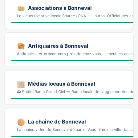
Associations à Bonneval
La vie associative locale.Source : RNA — Journal Officiel des ass
Antiquaires à Bonneval
Antiquaires et brocanteurs près de chez vous — meubles anciens, 
Médias locaux à Bonneval
📻 RadiosRadio Grand Ciel — Radio locale de l'agglomération de D
La chaîne de Bonneval
La chaîne vidéo de Bonneval démarre. Vous filmez la ville (bala