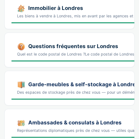
Immobilier à Londres
Les biens à vendre à Londres, mis en avant par les agences et l
Questions fréquentes sur Londres
Quel est le code postal de Londres ?Le code postal de Londres 
Garde-meubles & self-stockage à Londres
Des espaces de stockage près de chez vous — pour un déména
Ambassades & consulats à Londres
Représentations diplomatiques près de chez vous — utiles quand 