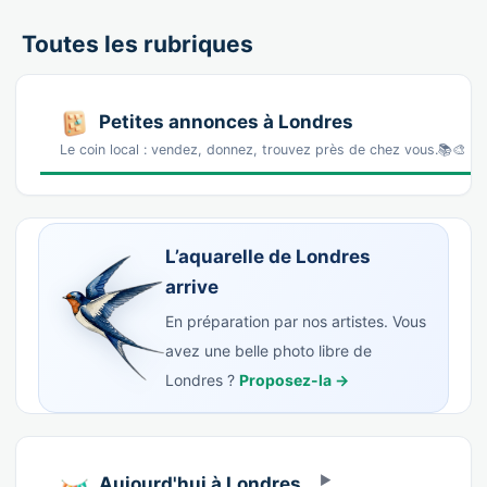
Toutes les rubriques
Petites annonces à Londres
Le coin local : vendez, donnez, trouvez près de chez vous.📚🎨 L
L’aquarelle de Londres
arrive
En préparation par nos artistes. Vous
avez une belle photo libre de
Londres ?
Proposez-la →
Aujourd'hui à Londres