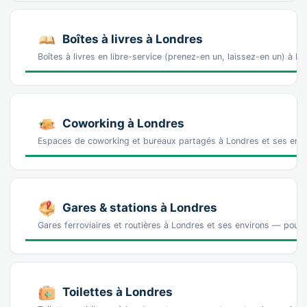
Boîtes à livres à Londres
Boîtes à livres en libre-service (prenez-en un, laissez-en un) à 
Coworking à Londres
Espaces de coworking et bureaux partagés à Londres et ses envir
Gares & stations à Londres
Gares ferroviaires et routières à Londres et ses environs — pour a
Toilettes à Londres