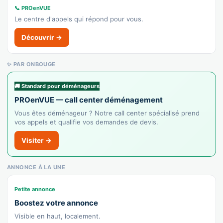
📞 PROenVUE
Le centre d'appels qui répond pour vous.
Découvrir →
✨ PAR ONBOUGE
🚚 Standard pour déménageurs
PROenVUE — call center déménagement
Vous êtes déménageur ? Notre call center spécialisé prend
vos appels et qualifie vos demandes de devis.
Visiter →
ANNONCE À LA UNE
Petite annonce
Boostez votre annonce
Visible en haut, localement.