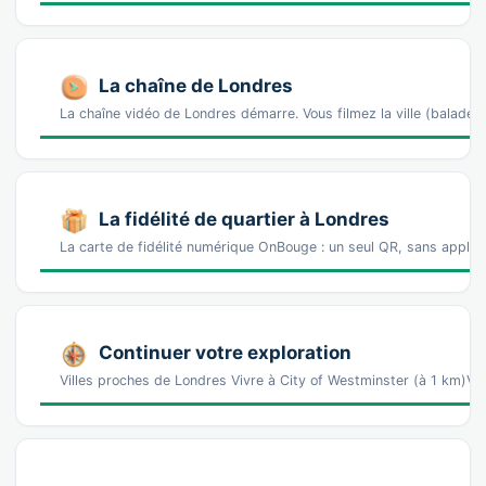
La chaîne de Londres
La chaîne vidéo de Londres démarre. Vous filmez la ville (balad
La fidélité de quartier à Londres
La carte de fidélité numérique OnBouge : un seul QR, sans appl
Continuer votre exploration
Villes proches de Londres Vivre à City of Westminster (à 1 km)Vi