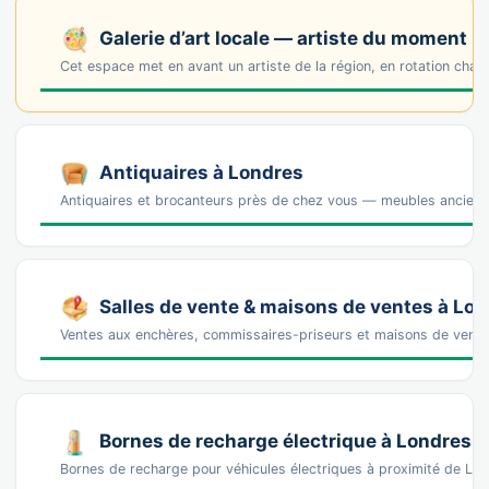
Galerie d’art locale — artiste du moment
Cet espace met en avant un artiste de la région, en rotation cha
Antiquaires à Londres
Antiquaires et brocanteurs près de chez vous — meubles anciens, 
Salles de vente & maisons de ventes à Lo
Ventes aux enchères, commissaires-priseurs et maisons de vente
Bornes de recharge électrique à Londres
Bornes de recharge pour véhicules électriques à proximité de 