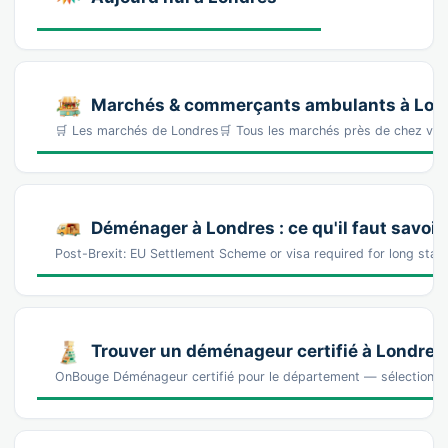
Marchés & commerçants ambulants à Lon
🛒 Les marchés de Londres🛒 Tous les marchés près de chez v
Déménager à Londres : ce qu'il faut savoir
Post-Brexit: EU Settlement Scheme or visa required for long stays
Trouver un déménageur certifié à Londres
OnBouge Déménageur certifié pour le département — sélectionn