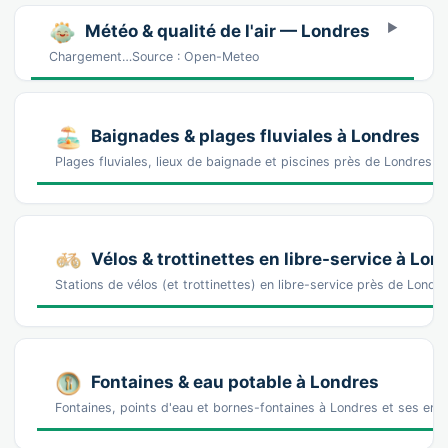
Météo & qualité de l'air — Londres
Chargement…Source : Open-Meteo
Baignades & plages fluviales à Londres
Plages fluviales, lieux de baignade et piscines près de Londres
Vélos & trottinettes en libre-service à Lon
Stations de vélos (et trottinettes) en libre-service près de Lo
Fontaines & eau potable à Londres
Fontaines, points d'eau et bornes-fontaines à Londres et ses env