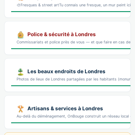
🎨Fresques & street artTu connais une fresque, un mur peint ici 
Police & sécurité à Londres
Commissariats et police près de vous — et que faire en cas de p
Les beaux endroits de Londres
Photos de lieux de Londres partagées par les habitants (monume
Artisans & services à Londres
Au-delà du déménagement, OnBouge construit un réseau local de 