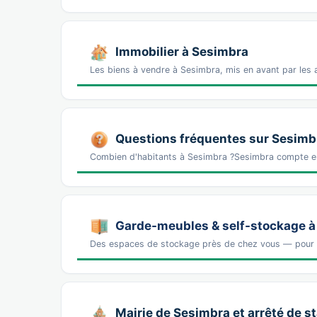
Immobilier à Sesimbra
Les biens à vendre à Sesimbra, mis en avant par les 
Questions fréquentes sur Sesimb
Combien d'habitants à Sesimbra ?Sesimbra compte en
Garde-meubles & self-stockage à
Des espaces de stockage près de chez vous — pour
Mairie de Sesimbra et arrêté de 