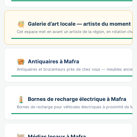
Galerie d’art locale — artiste du moment
Cet espace met en avant un artiste de la région, en rotation cha
Antiquaires à Mafra
Antiquaires et brocanteurs près de chez vous — meubles anciens, 
Bornes de recharge électrique à Mafra
Bornes de recharge pour véhicules électriques à proximité de M
Médias locaux à Mafra