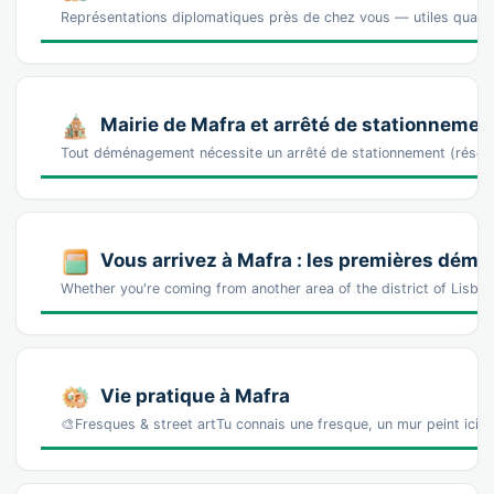
Représentations diplomatiques près de chez vous — utiles quand 
Mairie de Mafra et arrêté de stationnemen
Tout déménagement nécessite un arrêté de stationnement (réser
Vous arrivez à Mafra : les premières dém
Whether you're coming from another area of the district of Lisboa,
Vie pratique à Mafra
🎨Fresques & street artTu connais une fresque, un mur peint ici 