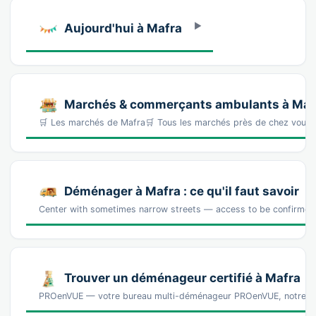
Aujourd'hui à Mafra
Marchés & commerçants ambulants à Maf
🛒 Les marchés de Mafra🛒 Tous les marchés près de chez vou
Déménager à Mafra : ce qu'il faut savoir
Center with sometimes narrow streets — access to be confirmed 
Trouver un déménageur certifié à Mafra
PROenVUE — votre bureau multi-déménageur PROenVUE, notre b