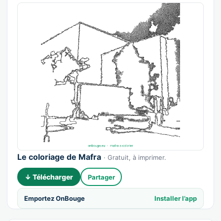
Le coloriage de Mafra
· Gratuit, à imprimer.
↓ Télécharger
Partager
Emportez OnBouge
Installer l’app