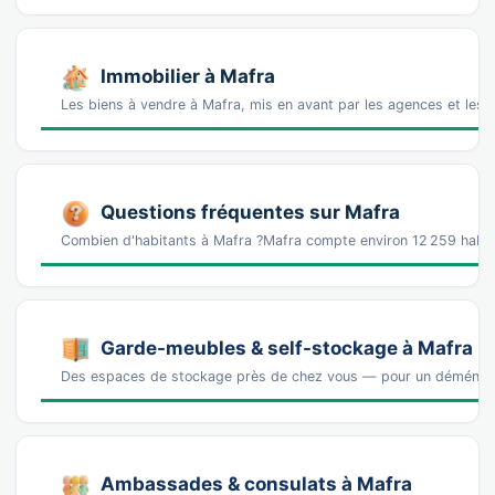
Immobilier à Mafra
Les biens à vendre à Mafra, mis en avant par les agences et les 
Questions fréquentes sur Mafra
Combien d'habitants à Mafra ?Mafra compte environ 12 259 habi
Garde-meubles & self-stockage à Mafra
Des espaces de stockage près de chez vous — pour un déména
Ambassades & consulats à Mafra