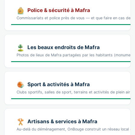
Police & sécurité à Mafra
Commissariats et police près de vous — et que faire en cas de p
Les beaux endroits de Mafra
Photos de lieux de Mafra partagées par les habitants (monument
Sport & activités à Mafra
Clubs sportifs, salles de sport, terrains et activités de plein air 
Artisans & services à Mafra
Au-delà du déménagement, OnBouge construit un réseau local de 