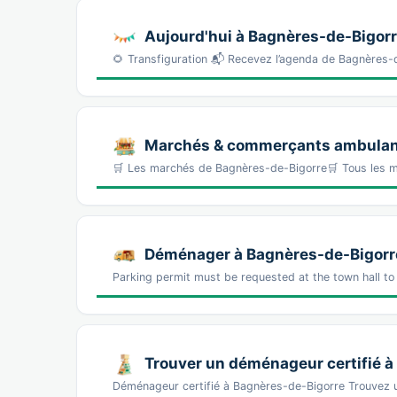
Aujourd'hui à Bagnères-de-Bigor
🌻 Transfiguration 📬 Recevez l’agenda de Bagnères
Marchés & commerçants ambulant
🛒 Les marchés de Bagnères-de-Bigorre🛒 Tous les 
Déménager à Bagnères-de-Bigorre :
Parking permit must be requested at the town hall to
Trouver un déménageur certifié à
Déménageur certifié à Bagnères-de-Bigorre Trouvez 