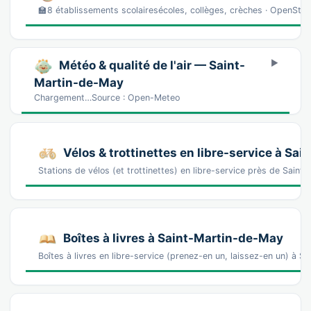
🏫8 établissements scolairesécoles, collèges, crèches · OpenSt
Météo & qualité de l'air — Saint-
Martin-de-May
Chargement…Source : Open-Meteo
Vélos & trottinettes en libre-service à Sa
Stations de vélos (et trottinettes) en libre-service près de Sai
Boîtes à livres à Saint-Martin-de-May
Boîtes à livres en libre-service (prenez-en un, laissez-en un) à 