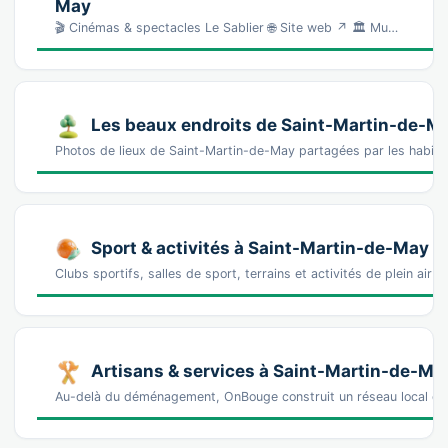
May
🎬 Cinémas & spectacles Le Sablier 🌐 Site web ↗ 🏛️ Mu…
Les beaux endroits de Saint-Martin-de-M
Photos de lieux de Saint-Martin-de-May partagées par les habit
Sport & activités à Saint-Martin-de-May
Clubs sportifs, salles de sport, terrains et activités de plein air
Artisans & services à Saint-Martin-de-Ma
Au-delà du déménagement, OnBouge construit un réseau local de 