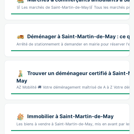
🛒 Les marchés de Saint-Martin-de-May🛒 Tous les marchés prè
Déménager à Saint-Martin-de-May : ce qu'i
Arrêté de stationnement à demander en mairie pour réserver l'e
Trouver un déménageur certifié à Saint-M
May
AZ Mobilité 🚚 Votre déménagement maîtrisé de A à Z Votre démé
Immobilier à Saint-Martin-de-May
Les biens à vendre à Saint-Martin-de-May, mis en avant par les 