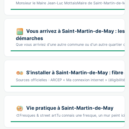
Monsieur le Maire Jean-Luc MottaisMaire de Saint-Martin-de-Ma
Vous arrivez à Saint-Martin-de-May : les 
démarches
Que vous arriviez d'une autre commune ou d'un autre quartier de
S'installer à Saint-Martin-de-May : fibre &
Sources officielles : ARCEP « Ma connexion internet » (éligibilité
Vie pratique à Saint-Martin-de-May
🎨Fresques & street artTu connais une fresque, un mur peint ici 