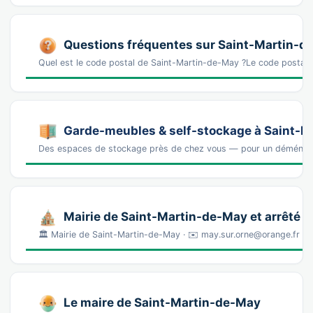
Questions fréquentes sur Saint-Martin-d
Quel est le code postal de Saint-Martin-de-May ?Le code postal
Garde-meubles & self-stockage à Saint-
Des espaces de stockage près de chez vous — pour un déména
Mairie de Saint-Martin-de-May et arrêté 
🏛️ Mairie de Saint-Martin-de-May · ✉️ may.sur.orne@orange.fr (a
Le maire de Saint-Martin-de-May