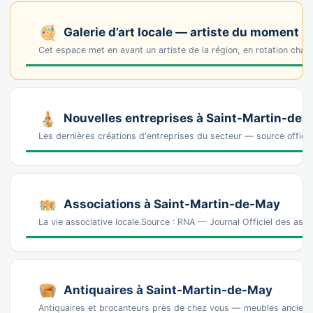
Galerie d’art locale — artiste du moment
Cet espace met en avant un artiste de la région, en rotation cha
Nouvelles entreprises à Saint-Martin-de
Les dernières créations d'entreprises du secteur — source offic
Associations à Saint-Martin-de-May
La vie associative locale.Source : RNA — Journal Officiel des ass
Antiquaires à Saint-Martin-de-May
Antiquaires et brocanteurs près de chez vous — meubles anciens, 