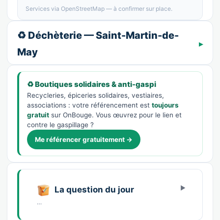
Services via OpenStreetMap — à confirmer sur place.
♻️ Déchèterie — Saint-Martin-de-
May
♻️ Boutiques solidaires & anti-gaspi
Recycleries, épiceries solidaires, vestiaires,
associations : votre référencement est
toujours
gratuit
sur OnBouge. Vous œuvrez pour le lien et
contre le gaspillage ?
Me référencer gratuitement →
La question du jour
…