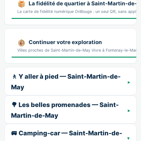
La fidélité de quartier à Saint-Martin-de-
La carte de fidélité numérique OnBouge : un seul QR, sans appl
Continuer votre exploration
Villes proches de Saint-Martin-de-May Vivre à Fontenay-le-Marm
🚶 Y aller à pied — Saint-Martin-de-
May
🌳 Les belles promenades — Saint-
Martin-de-May
🚐 Camping-car — Saint-Martin-de-