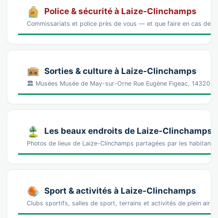
Police & sécurité à Laize-Clinchamps
Commissariats et police près de vous — et que faire en cas de p
Sorties & culture à Laize-Clinchamps
🏛️ Musées Musée de May-sur-Orne Rue Eugène Figeac, 14320 💶
Les beaux endroits de Laize-Clinchamps
Photos de lieux de Laize-Clinchamps partagées par les habitants
Sport & activités à Laize-Clinchamps
Clubs sportifs, salles de sport, terrains et activités de plein air