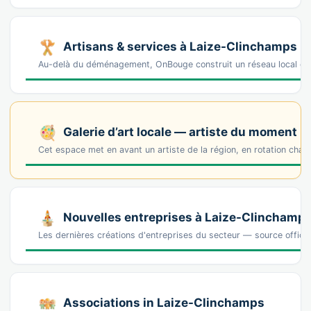
Artisans & services à Laize-Clinchamps
Au-delà du déménagement, OnBouge construit un réseau local de 
Galerie d’art locale — artiste du moment
Cet espace met en avant un artiste de la région, en rotation cha
Nouvelles entreprises à Laize-Clinchamp
Les dernières créations d'entreprises du secteur — source offic
Associations in Laize-Clinchamps