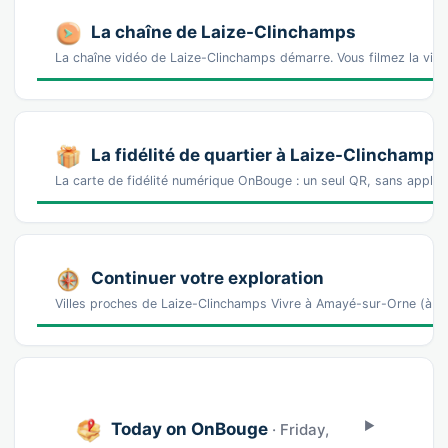
La chaîne de Laize-Clinchamps
La chaîne vidéo de Laize-Clinchamps démarre. Vous filmez la vil
La fidélité de quartier à Laize-Clinchamps
La carte de fidélité numérique OnBouge : un seul QR, sans appl
Continuer votre exploration
Villes proches de Laize-Clinchamps Vivre à Amayé-sur-Orne (à 3
Today on OnBouge
· Friday,