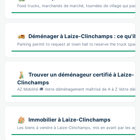
Food trucks, marchands de marché, tournées de village qui pass
Déménager à Laize-Clinchamps : ce qu'il f
Parking permit to request at town hall to reserve the truck spac
Trouver un déménageur certifié à Laize-
Clinchamps
AZ Mobilité 🚚 Votre déménagement maîtrisé de A à Z Votre démé
Immobilier à Laize-Clinchamps
Les biens à vendre à Laize-Clinchamps, mis en avant par les agen