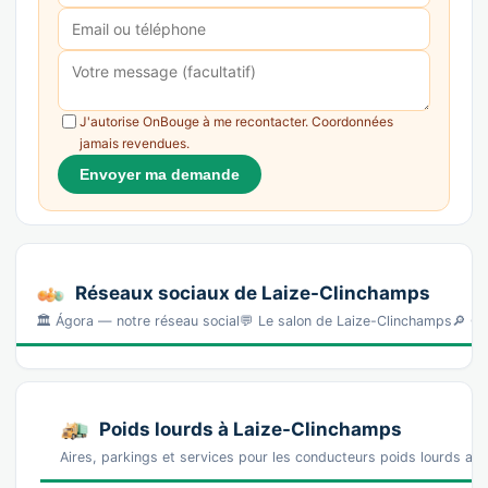
J'autorise OnBouge à me recontacter. Coordonnées
jamais revendues.
Envoyer ma demande
Réseaux sociaux de Laize-Clinchamps
🏛️ Ágora — notre réseau social💬 Le salon de Laize-Clinchamps🔎 Ch
Poids lourds à Laize-Clinchamps
Aires, parkings et services pour les conducteurs poids lourds au