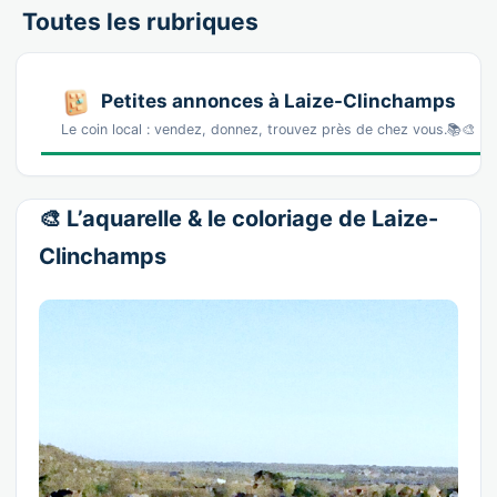
Toutes les rubriques
Petites annonces à Laize-Clinchamps
Le coin local : vendez, donnez, trouvez près de chez vous.📚🎨 La
🎨 L’aquarelle & le coloriage de Laize-
Clinchamps