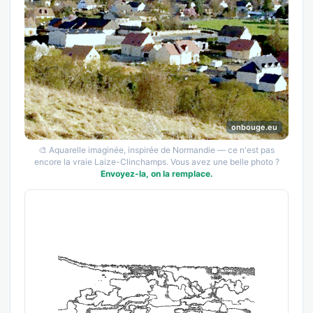
onbouge.eu
🎨 Aquarelle imaginée, inspirée de Normandie — ce n'est pas
encore la vraie Laize-Clinchamps. Vous avez une belle photo ?
Envoyez-la, on la remplace.