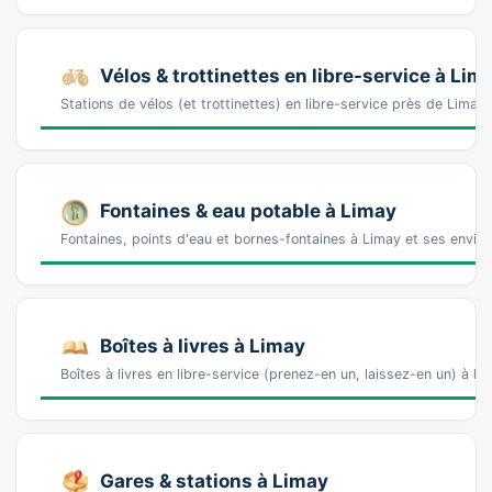
Vélos & trottinettes en libre-service à Lim
Stations de vélos (et trottinettes) en libre-service près de Li
Fontaines & eau potable à Limay
Fontaines, points d'eau et bornes-fontaines à Limay et ses enviro
Boîtes à livres à Limay
Boîtes à livres en libre-service (prenez-en un, laissez-en un) à 
Gares & stations à Limay