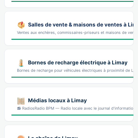
Salles de vente & maisons de ventes à Li
Ventes aux enchères, commissaires-priseurs et maisons de vente
Bornes de recharge électrique à Limay
Bornes de recharge pour véhicules électriques à proximité de L
Médias locaux à Limay
📻 RadiosRadio BPM — Radio locale avec le journal d'information 