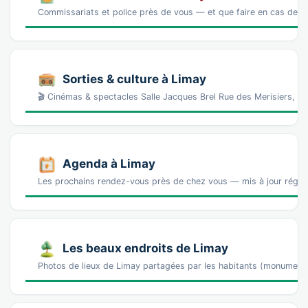
Commissariats et police près de vous — et que faire en cas de p
Sorties & culture à Limay
🎬 Cinémas & spectacles Salle Jacques Brel Rue des Merisiers, 7
Agenda à Limay
Les prochains rendez-vous près de chez vous — mis à jour régul
Les beaux endroits de Limay
Photos de lieux de Limay partagées par les habitants (monument