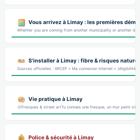
Vous arrivez à Limay : les premières dém
Whether you are coming from another municipality or another dist
S'installer à Limay : fibre & risques nature
Sources officielles : ARCEP « Ma connexion internet » (éligibilité
Vie pratique à Limay
🎨Fresques & street artTu connais une fresque, un mur peint ici 
Police & sécurité à Limay