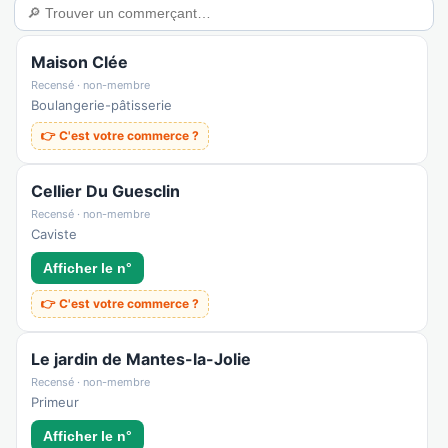
Maison Clée
Recensé · non-membre
Boulangerie-pâtisserie
👉 C'est votre commerce ?
Cellier Du Guesclin
Recensé · non-membre
Caviste
Afficher le n°
👉 C'est votre commerce ?
Le jardin de Mantes-la-Jolie
Recensé · non-membre
Primeur
Afficher le n°