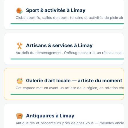
Sport & activités à Limay
Clubs sportifs, salles de sport, terrains et activités de plein air 
Artisans & services à Limay
Au-delà du déménagement, OnBouge construit un réseau local de p
Galerie d’art locale — artiste du moment
Cet espace met en avant un artiste de la région, en rotation cha
Antiquaires à Limay
Antiquaires et brocanteurs près de chez vous — meubles anciens, 