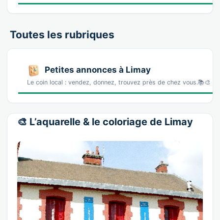
Toutes les rubriques
Petites annonces à Limay
Le coin local : vendez, donnez, trouvez près de chez vous.📚🎨 L
🎨 L’aquarelle & le coloriage de Limay