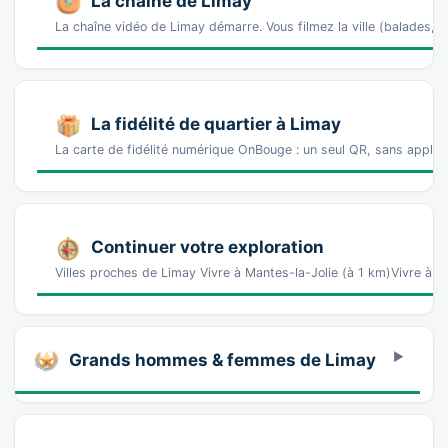
La chaîne de Limay
La chaîne vidéo de Limay démarre. Vous filmez la ville (balades
La fidélité de quartier à Limay
La carte de fidélité numérique OnBouge : un seul QR, sans appl
Continuer votre exploration
Villes proches de Limay Vivre à Mantes-la-Jolie (à 1 km)Vivre à M
Grands hommes & femmes de Limay