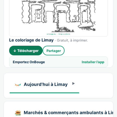
Le coloriage de Limay
· Gratuit, à imprimer.
↓ Télécharger
Partager
Emportez OnBouge
Installer l’app
Aujourd'hui à Limay
Marchés & commerçants ambulants à Lim