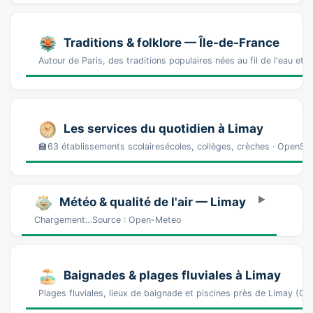
Traditions & folklore — Île-de-France
Autour de Paris, des traditions populaires nées au fil de l'eau e
Les services du quotidien à Limay
🏫63 établissements scolairesécoles, collèges, crèches · OpenS
Météo & qualité de l'air — Limay
Chargement…Source : Open-Meteo
Baignades & plages fluviales à Limay
Plages fluviales, lieux de baignade et piscines près de Limay (