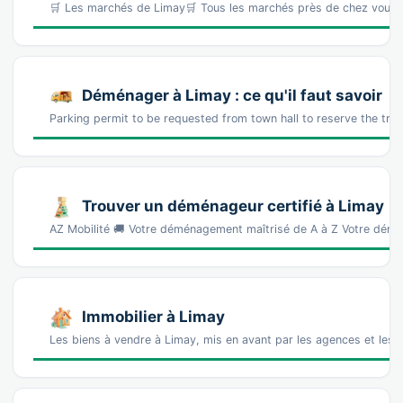
🛒 Les marchés de Limay🛒 Tous les marchés près de chez vous
Déménager à Limay : ce qu'il faut savoir
Parking permit to be requested from town hall to reserve the tr
Trouver un déménageur certifié à Limay
AZ Mobilité 🚚 Votre déménagement maîtrisé de A à Z Votre démé
Immobilier à Limay
Les biens à vendre à Limay, mis en avant par les agences et les 