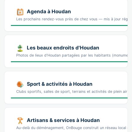
Agenda à Houdan
Les prochains rendez-vous près de chez vous — mis à jour régu
Les beaux endroits d'Houdan
Photos de lieux d'Houdan partagées par les habitants (monument
Sport & activités à Houdan
Clubs sportifs, salles de sport, terrains et activités de plein air
Artisans & services à Houdan
Au-delà du déménagement, OnBouge construit un réseau local de 