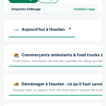
Emportez OnBouge
Installer l’app
Aujourd'hui à Houdan
Commerçants ambulants & food trucks à
Food trucks, marchands de marché, tournées de village qui pass
Déménager à Houdan : ce qu'il faut savoir
Parking order to request from the town hall to reserve the truck