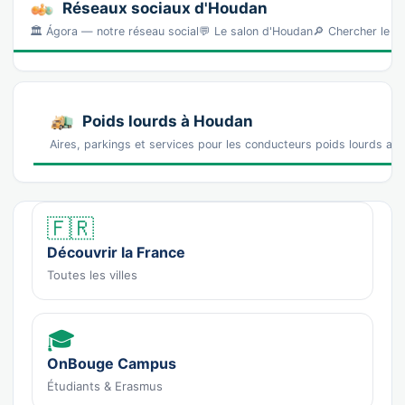
Réseaux sociaux d'Houdan
🏛️ Ágora — notre réseau social💬 Le salon d'Houdan🔎 Chercher le 
Poids lourds à Houdan
Aires, parkings et services pour les conducteurs poids lourds a
🇫🇷
Découvrir la France
Toutes les villes
🎓
OnBouge Campus
Étudiants & Erasmus