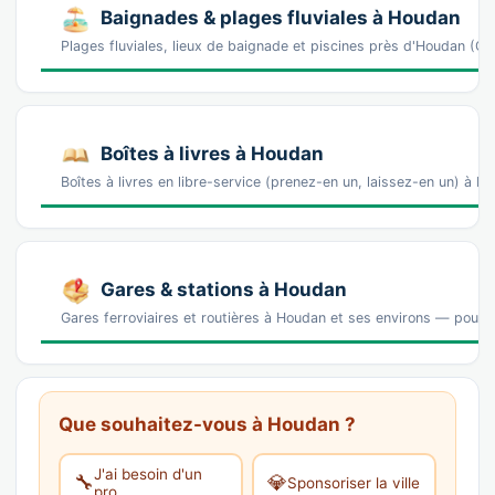
Baignades & plages fluviales à Houdan
Plages fluviales, lieux de baignade et piscines près d'Houdan (
Boîtes à livres à Houdan
Boîtes à livres en libre-service (prenez-en un, laissez-en un) à 
Gares & stations à Houdan
Gares ferroviaires et routières à Houdan et ses environs — pour ar
Que souhaitez-vous à Houdan ?
J'ai besoin d'un
🔧
💎
Sponsoriser la ville
pro