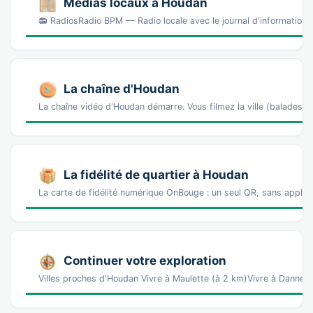
Médias locaux à Houdan
📻 RadiosRadio BPM — Radio locale avec le journal d'information 
La chaîne d'Houdan
La chaîne vidéo d'Houdan démarre. Vous filmez la ville (balades
La fidélité de quartier à Houdan
La carte de fidélité numérique OnBouge : un seul QR, sans appl
Continuer votre exploration
Villes proches d'Houdan Vivre à Maulette (à 2 km)Vivre à Dannem