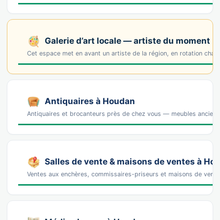
Galerie d’art locale — artiste du moment
Cet espace met en avant un artiste de la région, en rotation cha
Antiquaires à Houdan
Antiquaires et brocanteurs près de chez vous — meubles anciens, 
Salles de vente & maisons de ventes à Ho
Ventes aux enchères, commissaires-priseurs et maisons de vente