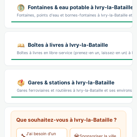
Fontaines & eau potable à Ivry-la-Bataille
Fontaines, points d'eau et bornes-fontaines à Ivry-la-Bataille et 
Boîtes à livres à Ivry-la-Bataille
Boîtes à livres en libre-service (prenez-en un, laissez-en un) à Ivr
Gares & stations à Ivry-la-Bataille
Gares ferroviaires et routières à Ivry-la-Bataille et ses environs 
Que souhaitez-vous à Ivry-la-Bataille ?
J'ai besoin d'un
🔧
💎
Sponsoriser la ville