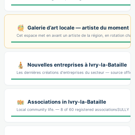
Galerie d’art locale — artiste du moment
Cet espace met en avant un artiste de la région, en rotation cha
Nouvelles entreprises à Ivry-la-Bataille
Les dernières créations d'entreprises du secteur — source offic
Associations in Ivry-la-Bataille
Local community life. — 8 of 60 registered associationsSULLY 