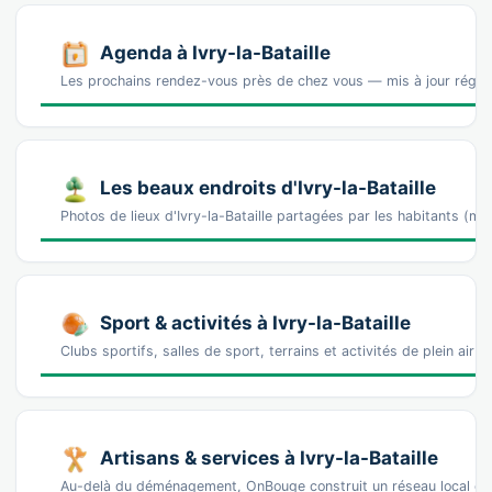
Agenda à Ivry-la-Bataille
Les prochains rendez-vous près de chez vous — mis à jour régu
Les beaux endroits d'Ivry-la-Bataille
Photos de lieux d'Ivry-la-Bataille partagées par les habitants (m
Sport & activités à Ivry-la-Bataille
Clubs sportifs, salles de sport, terrains et activités de plein air à 
Artisans & services à Ivry-la-Bataille
Au-delà du déménagement, OnBouge construit un réseau local de p