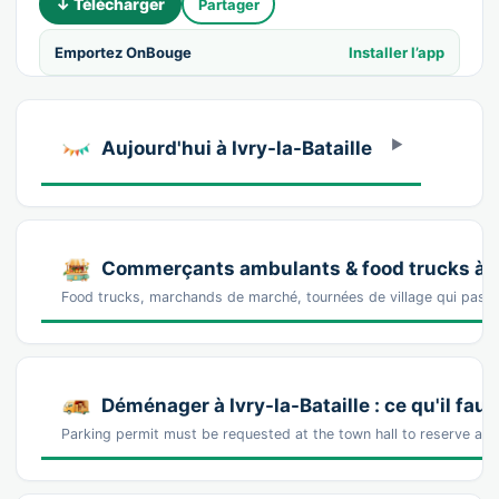
↓ Télécharger
Partager
Emportez OnBouge
Installer l’app
Aujourd'hui à Ivry-la-Bataille
Commerçants ambulants & food trucks à Iv
Food trucks, marchands de marché, tournées de village qui passen
Déménager à Ivry-la-Bataille : ce qu'il faut
Parking permit must be requested at the town hall to reserve a 