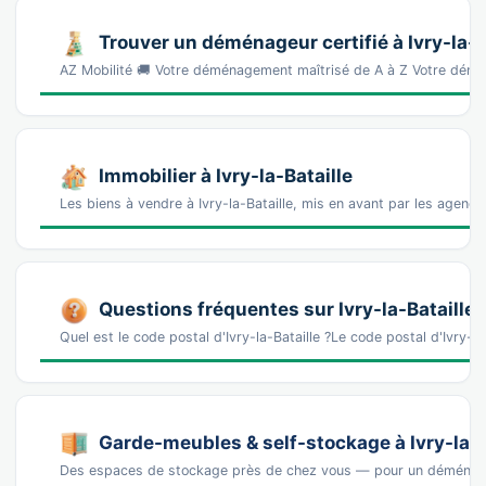
Trouver un déménageur certifié à Ivry-la-B
AZ Mobilité 🚚 Votre déménagement maîtrisé de A à Z Votre démé
Immobilier à Ivry-la-Bataille
Les biens à vendre à Ivry-la-Bataille, mis en avant par les agence
Questions fréquentes sur Ivry-la-Bataille
Quel est le code postal d'Ivry-la-Bataille ?Le code postal d'Ivry-
Garde-meubles & self-stockage à Ivry-la-B
Des espaces de stockage près de chez vous — pour un déména