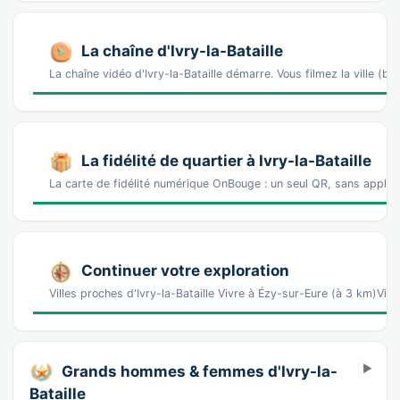
La chaîne d'Ivry-la-Bataille
La chaîne vidéo d'Ivry-la-Bataille démarre. Vous filmez la ville 
La fidélité de quartier à Ivry-la-Bataille
La carte de fidélité numérique OnBouge : un seul QR, sans appl
Continuer votre exploration
Villes proches d'Ivry-la-Bataille Vivre à Ézy-sur-Eure (à 3 km)Vi
Grands hommes & femmes d'Ivry-la-
Bataille