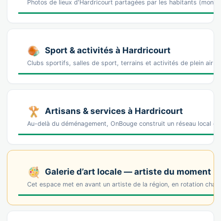
Photos de lieux d'Hardricourt partagées par les habitants (monu
Sport & activités à Hardricourt
Clubs sportifs, salles de sport, terrains et activités de plein air 
Artisans & services à Hardricourt
Au-delà du déménagement, OnBouge construit un réseau local de 
Galerie d’art locale — artiste du moment
Cet espace met en avant un artiste de la région, en rotation cha