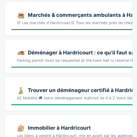
Marchés & commerçants ambulants à Hard
🛒 Les marchés d'Hardricourt🛒 Tous les marchés près de chez 
Déménager à Hardricourt : ce qu'il faut sav
Parking permit must be requested at the town hall to reserve th
Trouver un déménageur certifié à Hardrico
AZ Mobilité 🚚 Votre déménagement maîtrisé de A à Z Votre démé
Immobilier à Hardricourt
Les biens à vendre à Hardricourt, mis en avant par les agences et