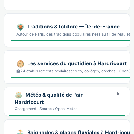
Traditions & folklore — Île-de-France
Autour de Paris, des traditions populaires nées au fil de l'eau e
Les services du quotidien à Hardricourt
🏫24 établissements scolairesécoles, collèges, crèches · OpenS
Météo & qualité de l'air —
Hardricourt
Chargement…Source : Open-Meteo
Baignades & plages fluviales à Hardricour