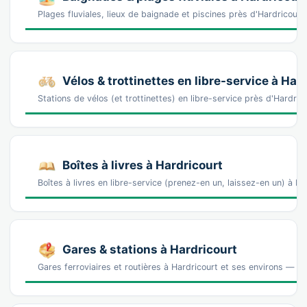
Plages fluviales, lieux de baignade et piscines près d'Hardricou
Vélos & trottinettes en libre-service à Har
Stations de vélos (et trottinettes) en libre-service près d'Hard
Boîtes à livres à Hardricourt
Boîtes à livres en libre-service (prenez-en un, laissez-en un) à H
Gares & stations à Hardricourt
Gares ferroviaires et routières à Hardricourt et ses environs — pou