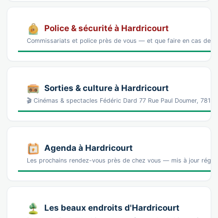
Police & sécurité à Hardricourt
Commissariats et police près de vous — et que faire en cas de p
Sorties & culture à Hardricourt
🎬 Cinémas & spectacles Fédéric Dard 77 Rue Paul Doumer, 7813
Agenda à Hardricourt
Les prochains rendez-vous près de chez vous — mis à jour régul
Les beaux endroits d'Hardricourt