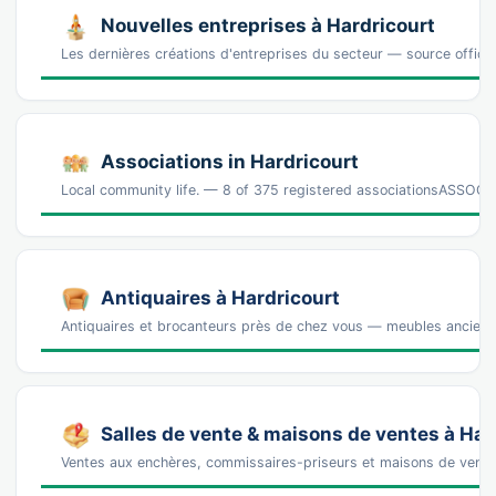
Nouvelles entreprises à Hardricourt
Les dernières créations d'entreprises du secteur — source offic
Associations in Hardricourt
Local community life. — 8 of 375 registered associationsASS
Antiquaires à Hardricourt
Antiquaires et brocanteurs près de chez vous — meubles anciens, 
Salles de vente & maisons de ventes à Har
Ventes aux enchères, commissaires-priseurs et maisons de vente