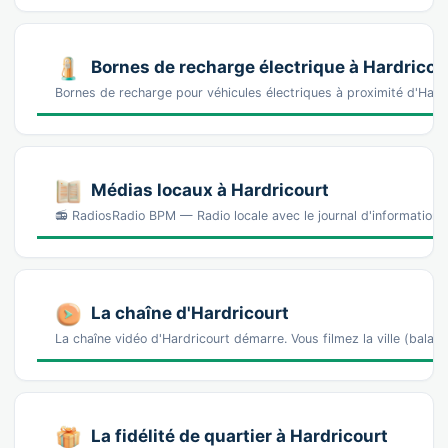
Bornes de recharge électrique à Hardricou
Bornes de recharge pour véhicules électriques à proximité d'Har
Médias locaux à Hardricourt
📻 RadiosRadio BPM — Radio locale avec le journal d'information 
La chaîne d'Hardricourt
La chaîne vidéo d'Hardricourt démarre. Vous filmez la ville (ba
La fidélité de quartier à Hardricourt