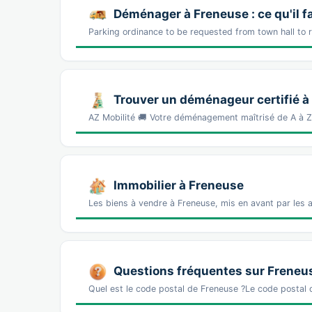
Déménager à Freneuse : ce qu'il f
Parking ordinance to be requested from town hall to 
Trouver un déménageur certifié à
AZ Mobilité 🚚 Votre déménagement maîtrisé de A à 
Immobilier à Freneuse
Les biens à vendre à Freneuse, mis en avant par les 
Questions fréquentes sur Freneu
Quel est le code postal de Freneuse ?Le code posta