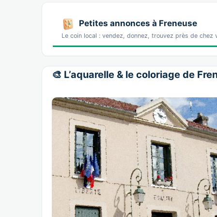
Petites annonces à Freneuse
Le coin local : vendez, donnez, trouvez près de chez 
🎨 L’aquarelle & le coloriage de Fr