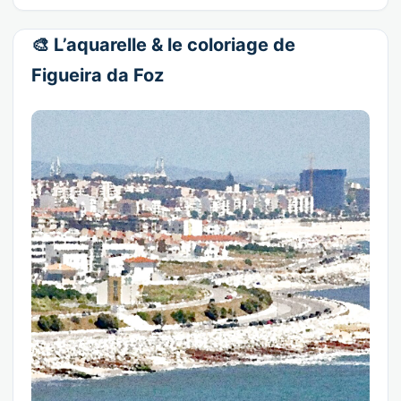
🎨 L’aquarelle & le coloriage de
Figueira da Foz