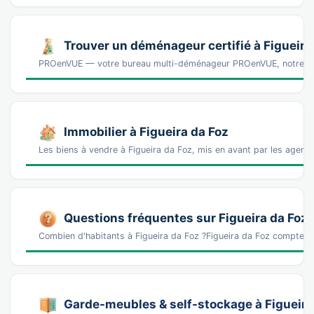
Trouver un déménageur certifié à Figueira
PROenVUE — votre bureau multi-déménageur PROenVUE, notre b
Immobilier à Figueira da Foz
Les biens à vendre à Figueira da Foz, mis en avant par les agence
Questions fréquentes sur Figueira da Foz
Combien d'habitants à Figueira da Foz ?Figueira da Foz compte e
Garde-meubles & self-stockage à Figueira