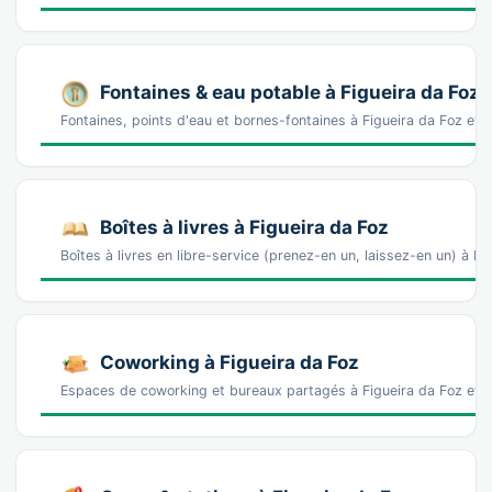
Fontaines & eau potable à Figueira da Foz
Fontaines, points d'eau et bornes-fontaines à Figueira da Foz et
Boîtes à livres à Figueira da Foz
Boîtes à livres en libre-service (prenez-en un, laissez-en un) à F
Coworking à Figueira da Foz
Espaces de coworking et bureaux partagés à Figueira da Foz et s