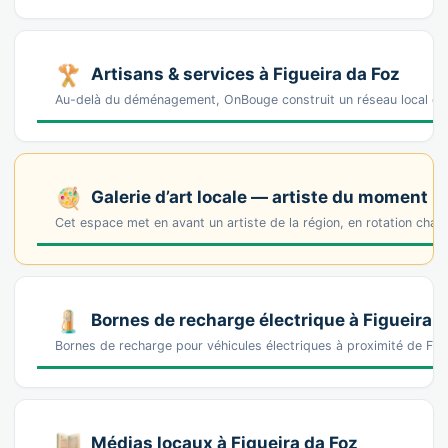
Artisans & services à Figueira da Foz
Au-delà du déménagement, OnBouge construit un réseau local de p
Galerie d’art locale — artiste du moment
Cet espace met en avant un artiste de la région, en rotation cha
Bornes de recharge électrique à Figueira d
Bornes de recharge pour véhicules électriques à proximité de Fi
Médias locaux à Figueira da Foz