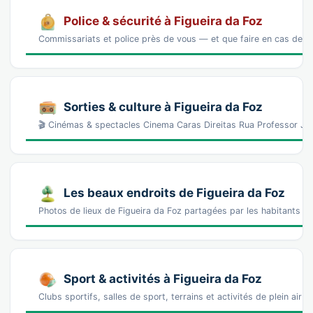
Police & sécurité à Figueira da Foz
Commissariats et police près de vous — et que faire en cas de p
Sorties & culture à Figueira da Foz
🎬 Cinémas & spectacles Cinema Caras Direitas Rua Professor Jo
Les beaux endroits de Figueira da Foz
Photos de lieux de Figueira da Foz partagées par les habitants (
Sport & activités à Figueira da Foz
Clubs sportifs, salles de sport, terrains et activités de plein air 