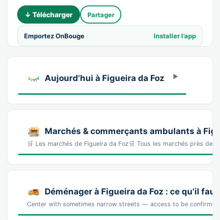
↓ Télécharger
Partager
Emportez OnBouge
Installer l’app
Aujourd'hui à Figueira da Foz
Marchés & commerçants ambulants à Figu
🛒 Les marchés de Figueira da Foz🛒 Tous les marchés près de 
Déménager à Figueira da Foz : ce qu'il faut
Center with sometimes narrow streets — access to be confirmed 