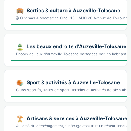
Sorties & culture à Auzeville-Tolosane
🎬 Cinémas & spectacles Ciné 113 - MJC 20 Avenue de Toulouse,
Les beaux endroits d'Auzeville-Tolosane
Photos de lieux d'Auzeville-Tolosane partagées par les habitants
Sport & activités à Auzeville-Tolosane
Clubs sportifs, salles de sport, terrains et activités de plein air 
Artisans & services à Auzeville-Tolosane
Au-delà du déménagement, OnBouge construit un réseau local de 