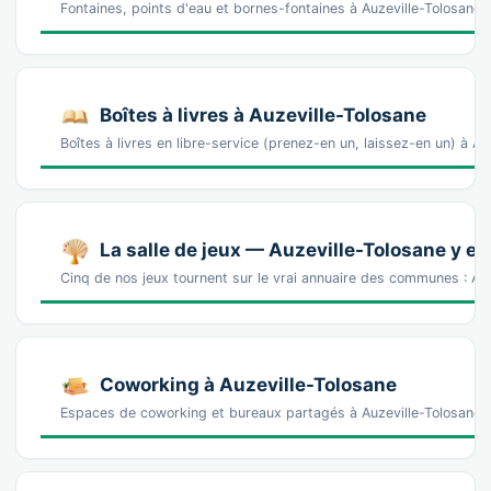
Fontaines, points d'eau et bornes-fontaines à Auzeville-Tolosane 
Boîtes à livres à Auzeville-Tolosane
Boîtes à livres en libre-service (prenez-en un, laissez-en un) à A
La salle de jeux — Auzeville-Tolosane y es
Cinq de nos jeux tournent sur le vrai annuaire des communes : Auz
Coworking à Auzeville-Tolosane
Espaces de coworking et bureaux partagés à Auzeville-Tolosane 