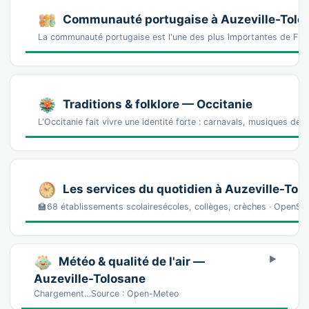
Communauté portugaise à Auzeville-Tolo
La communauté portugaise est l'une des plus importantes de Fran
Traditions & folklore — Occitanie
L'Occitanie fait vivre une identité forte : carnavals, musiques de
Les services du quotidien à Auzeville-Tol
🏫68 établissements scolairesécoles, collèges, crèches · OpenS
Météo & qualité de l'air —
Auzeville-Tolosane
Chargement…Source : Open-Meteo