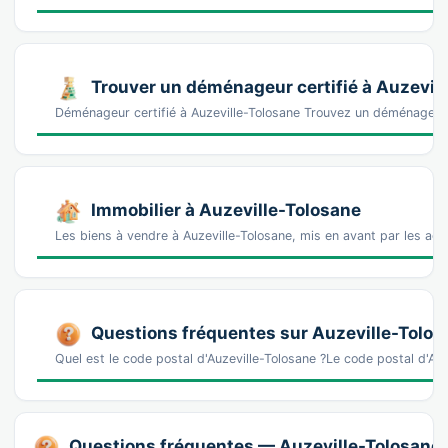
Trouver un déménageur certifié à Auzevil
Déménageur certifié à Auzeville-Tolosane Trouvez un déménageur 
Immobilier à Auzeville-Tolosane
Les biens à vendre à Auzeville-Tolosane, mis en avant par les age
Questions fréquentes sur Auzeville-Tolos
Quel est le code postal d'Auzeville-Tolosane ?Le code postal d'Au
Questions fréquentes — Auzeville-Tolosane