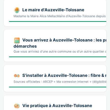
Le maire d'Auzeville-Tolosane
Madame la Maire Alice MellacMaire d'Auzeville-Tolosane depuis 2
Vous arrivez à Auzeville-Tolosane : les pr
démarches
Que vous arriviez d'une autre commune ou d'un autre quartier d'Au
S'installer à Auzeville-Tolosane : fibre & r
Sources officielles : ARCEP « Ma connexion internet » (éligibilité
Vie pratique à Auzeville-Tolosane