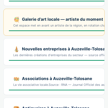
Galerie d’art locale — artiste du moment
Cet espace met en avant un artiste de la région, en rotation cha
Nouvelles entreprises à Auzeville-Tolosa
Les dernières créations d'entreprises du secteur — source offic
Associations à Auzeville-Tolosane
La vie associative locale.Source : RNA — Journal Officiel des ass