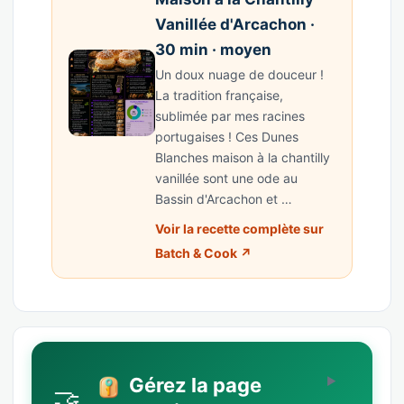
Vanillée d'Arcachon ·
30 min · moyen
Un doux nuage de douceur !
La tradition française,
sublimée par mes racines
portugaises ! Ces Dunes
Blanches maison à la chantilly
vanillée sont une ode au
Bassin d'Arcachon et …
Voir la recette complète sur
Batch & Cook ↗
Gérez la page
🤝