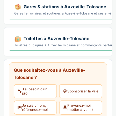
Gares & stations à Auzeville-Tolosane
Gares ferroviaires et routières à Auzeville-Tolosane et ses enviro
Toilettes à Auzeville-Tolosane
Toilettes publiques à Auzeville-Tolosane et commerçants partenair
Que souhaitez-vous à Auzeville-
Tolosane ?
J'ai besoin d'un
🔧
💎
Sponsoriser la ville
pro
Je suis un pro,
Prévenez-moi
🏪
🔔
référencez-moi
(métier à venir)