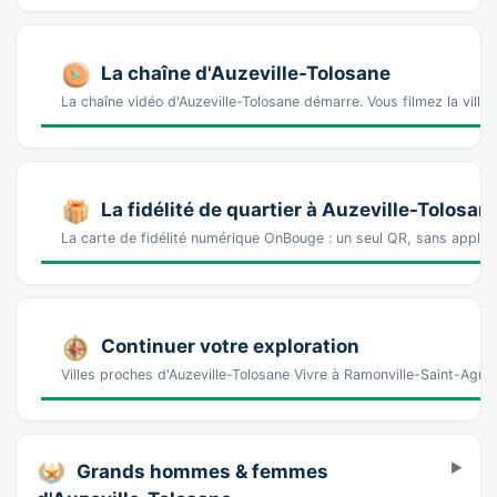
La chaîne d'Auzeville-Tolosane
La chaîne vidéo d'Auzeville-Tolosane démarre. Vous filmez la vill
La fidélité de quartier à Auzeville-Tolosan
La carte de fidélité numérique OnBouge : un seul QR, sans appl
Continuer votre exploration
Villes proches d'Auzeville-Tolosane Vivre à Ramonville-Saint-Agn
Grands hommes & femmes