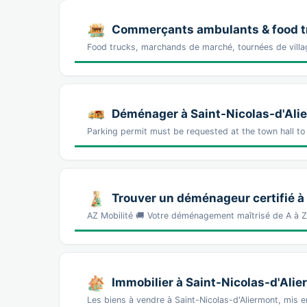
Commerçants ambulants & food tr
Food trucks, marchands de marché, tournées de villag
Déménager à Saint-Nicolas-d'Alier
Parking permit must be requested at the town hall to
Trouver un déménageur certifié à
AZ Mobilité 🚚 Votre déménagement maîtrisé de A à 
Immobilier à Saint-Nicolas-d'Ali
Les biens à vendre à Saint-Nicolas-d'Aliermont, mis e