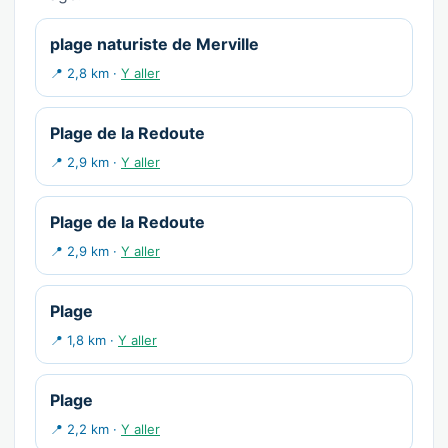
plage naturiste de Merville
📍 2,8 km ·
Y aller
Plage de la Redoute
📍 2,9 km ·
Y aller
Plage de la Redoute
📍 2,9 km ·
Y aller
Plage
📍 1,8 km ·
Y aller
Plage
📍 2,2 km ·
Y aller