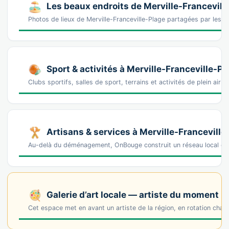
Les beaux endroits de Merville-Francevill
Photos de lieux de Merville-Franceville-Plage partagées par les
Sport & activités à Merville-Franceville-Pl
Clubs sportifs, salles de sport, terrains et activités de plein air à
Artisans & services à Merville-Franceville
Au-delà du déménagement, OnBouge construit un réseau local de 
Galerie d’art locale — artiste du moment
Cet espace met en avant un artiste de la région, en rotation cha