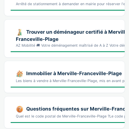
Arrêté de stationnement à demander en mairie pour réserver l'e
Trouver un déménageur certifié à Merville
Franceville-Plage
AZ Mobilité 🚚 Votre déménagement maîtrisé de A à Z Votre démé
Immobilier à Merville-Franceville-Plage
Les biens à vendre à Merville-Franceville-Plage, mis en avant par
Questions fréquentes sur Merville-France
Quel est le code postal de Merville-Franceville-Plage ?Le code po