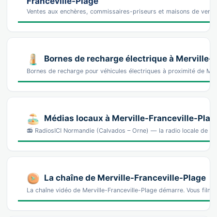
Franceville-Plage
Ventes aux enchères, commissaires-priseurs et maisons de vente
Bornes de recharge électrique à Merville-
Bornes de recharge pour véhicules électriques à proximité de Mer
Médias locaux à Merville-Franceville-Plag
📻 RadiosICI Normandie (Calvados – Orne) — la radio locale de se
La chaîne de Merville-Franceville-Plage
La chaîne vidéo de Merville-Franceville-Plage démarre. Vous filme