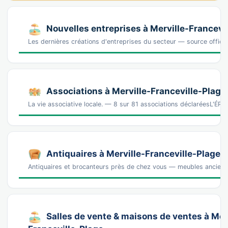
Nouvelles entreprises à Merville-Francevi
Les dernières créations d'entreprises du secteur — source offic
Associations à Merville-Franceville-Plage
La vie associative locale. — 8 sur 81 associations déclaréesL'ÉPI
Antiquaires à Merville-Franceville-Plage
Antiquaires et brocanteurs près de chez vous — meubles anciens, 
Salles de vente & maisons de ventes à Mer