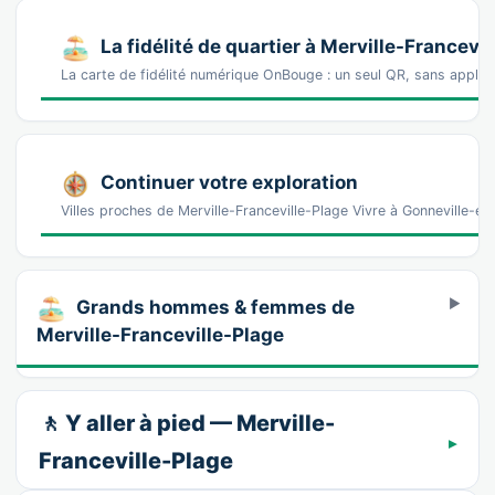
La fidélité de quartier à Merville-Francevi
La carte de fidélité numérique OnBouge : un seul QR, sans appl
Continuer votre exploration
Villes proches de Merville-Franceville-Plage Vivre à Gonneville-e
Grands hommes & femmes de
Merville-Franceville-Plage
🚶 Y aller à pied — Merville-
Franceville-Plage