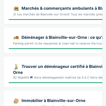
Marchés & commerçants ambulants à Blain
🛒 Les marchés de Blainville-sur-Orne🛒 Tous les marchés près
Déménager à Blainville-sur-Orne : ce qu'il 
Parking permit to be requested at town hall to reserve the truck
Trouver un déménageur certifié à Blainvill
Orne
AZ Mobilité 🚚 Votre déménagement maîtrisé de A à Z Votre démé
Immobilier à Blainville-sur-Orne