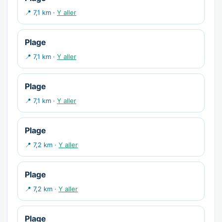
📍 7,1 km ·
Y aller
Plage
📍 7,1 km ·
Y aller
Plage
📍 7,1 km ·
Y aller
Plage
📍 7,2 km ·
Y aller
Plage
📍 7,2 km ·
Y aller
Plage