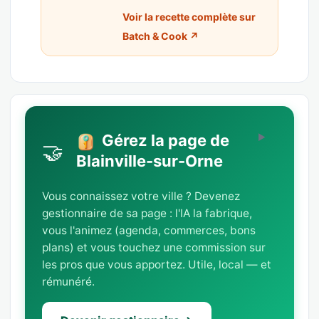
Voir la recette complète sur
Batch & Cook ↗
Gérez la page de
🤝
Blainville-sur-Orne
Vous connaissez votre ville ? Devenez
gestionnaire de sa page : l'IA la fabrique,
vous l'animez (agenda, commerces, bons
plans) et vous touchez une commission sur
les pros que vous apportez. Utile, local — et
rémunéré.