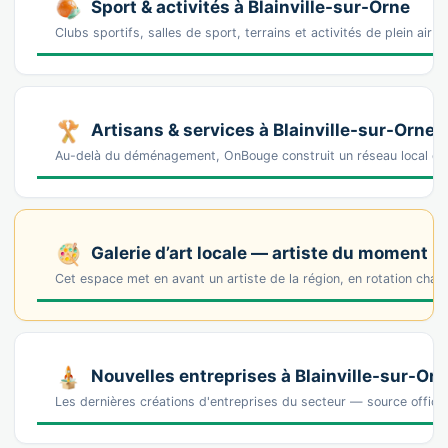
Sport & activités à Blainville-sur-Orne
Clubs sportifs, salles de sport, terrains et activités de plein air à
Artisans & services à Blainville-sur-Orne
Au-delà du déménagement, OnBouge construit un réseau local de p
Galerie d’art locale — artiste du moment
Cet espace met en avant un artiste de la région, en rotation cha
Nouvelles entreprises à Blainville-sur-Or
Les dernières créations d'entreprises du secteur — source offic