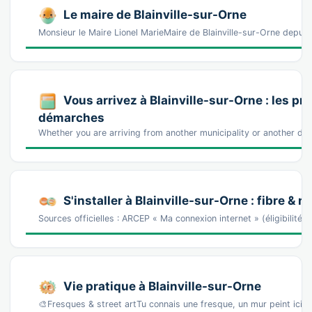
Le maire de Blainville-sur-Orne
Monsieur le Maire Lionel MarieMaire de Blainville-sur-Orne depui
Vous arrivez à Blainville-sur-Orne : les pr
démarches
Whether you are arriving from another municipality or another dist
S'installer à Blainville-sur-Orne : fibre & r
Sources officielles : ARCEP « Ma connexion internet » (éligibilité
Vie pratique à Blainville-sur-Orne
🎨Fresques & street artTu connais une fresque, un mur peint ici 