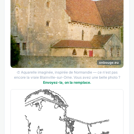
onbouge.eu
🎨 Aquarelle imaginée, inspirée de Normandie — ce n'est pas
encore la vraie Blainville-sur-Orne. Vous avez une belle photo ?
Envoyez-la, on la remplace.