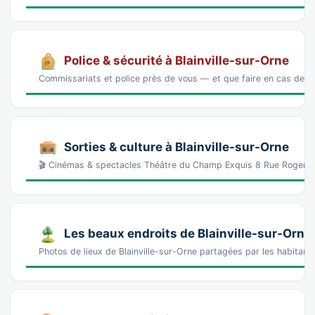
Police & sécurité à Blainville-sur-Orne
Commissariats et police près de vous — et que faire en cas de p
Sorties & culture à Blainville-sur-Orne
🎬 Cinémas & spectacles Théâtre du Champ Exquis 8 Rue Roger 
Les beaux endroits de Blainville-sur-Orne
Photos de lieux de Blainville-sur-Orne partagées par les habitan