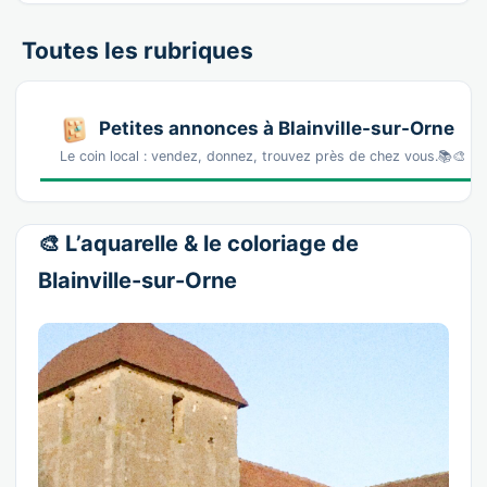
Toutes les rubriques
Petites annonces à Blainville-sur-Orne
Le coin local : vendez, donnez, trouvez près de chez vous.📚🎨 La
🎨 L’aquarelle & le coloriage de
Blainville-sur-Orne