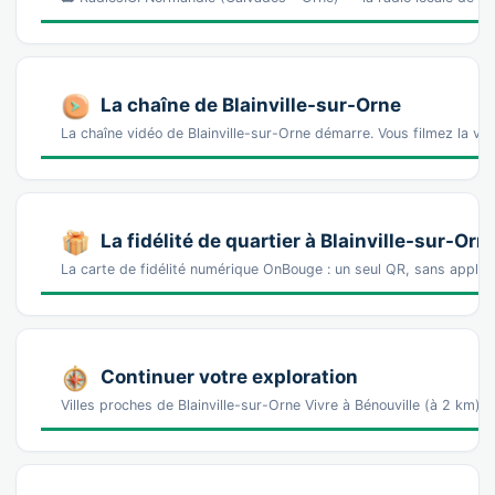
La chaîne de Blainville-sur-Orne
La chaîne vidéo de Blainville-sur-Orne démarre. Vous filmez la vi
La fidélité de quartier à Blainville-sur-Orn
La carte de fidélité numérique OnBouge : un seul QR, sans appl
Continuer votre exploration
Villes proches de Blainville-sur-Orne Vivre à Bénouville (à 2 km)V