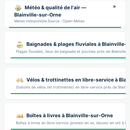
Météo & qualité de l'air —
Blainville-sur-Orne
Meteo indisponible.Source : Open-Meteo
Baignades & plages fluviales à Blainville-
Plages fluviales, lieux de baignade et piscines près de Blainvil
Vélos & trottinettes en libre-service à Bla
Stations de vélos (et trottinettes) en libre-service près de Blain
Boîtes à livres à Blainville-sur-Orne
Boîtes à livres en libre-service (prenez-en un, laissez-en un) à Bl