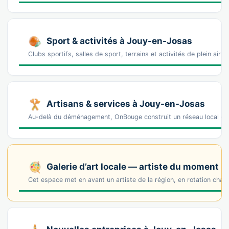
Sport & activités à Jouy-en-Josas
Clubs sportifs, salles de sport, terrains et activités de plein air
Artisans & services à Jouy-en-Josas
Au-delà du déménagement, OnBouge construit un réseau local de 
Galerie d’art locale — artiste du moment
Cet espace met en avant un artiste de la région, en rotation cha