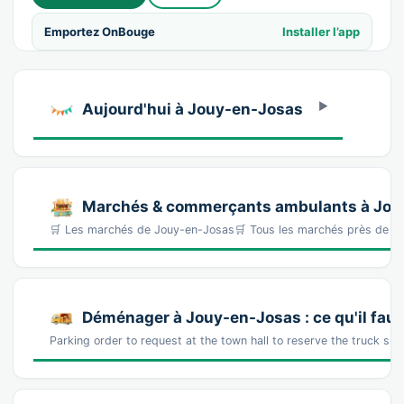
Emportez OnBouge
Installer l’app
Aujourd'hui à Jouy-en-Josas
Marchés & commerçants ambulants à Jou
🛒 Les marchés de Jouy-en-Josas🛒 Tous les marchés près de 
Déménager à Jouy-en-Josas : ce qu'il faut
Parking order to request at the town hall to reserve the truck s