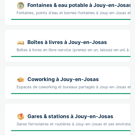
Fontaines & eau potable à Jouy-en-Josas
Fontaines, points d'eau et bornes-fontaines à Jouy-en-Josas et 
Boîtes à livres à Jouy-en-Josas
Boîtes à livres en libre-service (prenez-en un, laissez-en un) à 
Coworking à Jouy-en-Josas
Espaces de coworking et bureaux partagés à Jouy-en-Josas et se
Gares & stations à Jouy-en-Josas
Gares ferroviaires et routières à Jouy-en-Josas et ses environs —