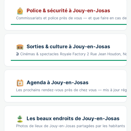
Police & sécurité à Jouy-en-Josas
Commissariats et police près de vous — et que faire en cas de p
Sorties & culture à Jouy-en-Josas
🎬 Cinémas & spectacles Royale Factory 2 Rue Jean Houdon, No
Agenda à Jouy-en-Josas
Les prochains rendez-vous près de chez vous — mis à jour réguli
Les beaux endroits de Jouy-en-Josas
Photos de lieux de Jouy-en-Josas partagées par les habitants (