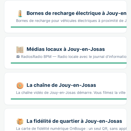
Bornes de recharge électrique à Jouy-en-
Bornes de recharge pour véhicules électriques à proximité de J
Médias locaux à Jouy-en-Josas
📻 RadiosRadio BPM — Radio locale avec le journal d'information 
La chaîne de Jouy-en-Josas
La chaîne vidéo de Jouy-en-Josas démarre. Vous filmez la ville
La fidélité de quartier à Jouy-en-Josas
La carte de fidélité numérique OnBouge : un seul QR, sans appl