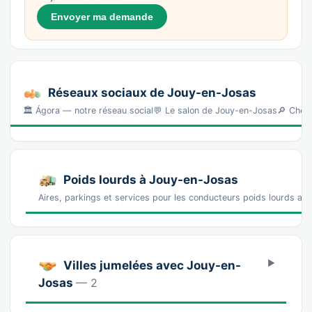
Envoyer ma demande
Réseaux sociaux de Jouy-en-Josas
🏛️ Ágora — notre réseau social💬 Le salon de Jouy-en-Josas🔎 Cher
Poids lourds à Jouy-en-Josas
Aires, parkings et services pour les conducteurs poids lourds a
Villes jumelées avec Jouy-en-
Josas
— 2