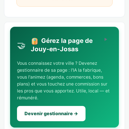
Gérez la page de
🤝
Jouy-en-Josas
Vous connaissez votre ville ? Devenez
gestionnaire de sa page : l'IA la fabrique,
vous l'animez (agenda, commerces, bons
plans) et vous touchez une commission sur
les pros que vous apportez. Utile, local — et
rémunéré.
Devenir gestionnaire →