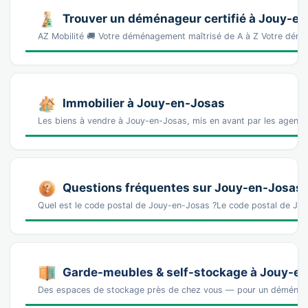
Trouver un déménageur certifié à Jouy-e
AZ Mobilité 🚚 Votre déménagement maîtrisé de A à Z Votre démé
Immobilier à Jouy-en-Josas
Les biens à vendre à Jouy-en-Josas, mis en avant par les agence
Questions fréquentes sur Jouy-en-Josas
Quel est le code postal de Jouy-en-Josas ?Le code postal de J
Garde-meubles & self-stockage à Jouy-e
Des espaces de stockage près de chez vous — pour un déména