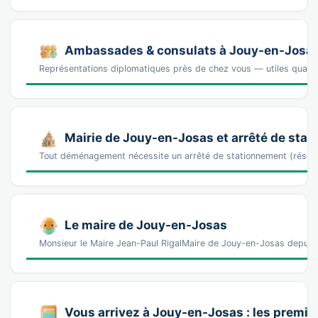
Ambassades & consulats à Jouy-en-Josa
Représentations diplomatiques près de chez vous — utiles quand 
Mairie de Jouy-en-Josas et arrêté de sta
Tout déménagement nécessite un arrêté de stationnement (réser
Le maire de Jouy-en-Josas
Monsieur le Maire Jean-Paul RigalMaire de Jouy-en-Josas depuis
Vous arrivez à Jouy-en-Josas : les premi