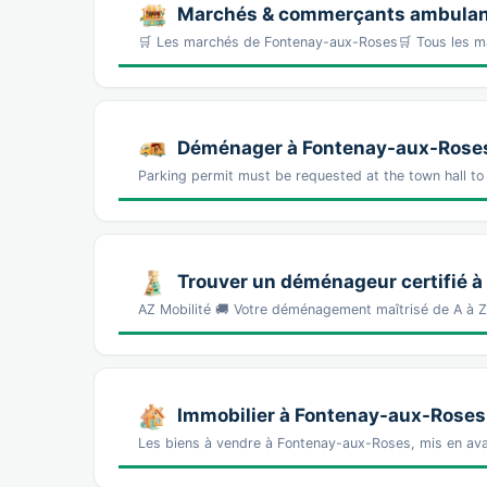
Marchés & commerçants ambulan
🛒 Les marchés de Fontenay-aux-Roses🛒 Tous les 
Déménager à Fontenay-aux-Roses :
Parking permit must be requested at the town hall to
Trouver un déménageur certifié 
AZ Mobilité 🚚 Votre déménagement maîtrisé de A à 
Immobilier à Fontenay-aux-Roses
Les biens à vendre à Fontenay-aux-Roses, mis en ava