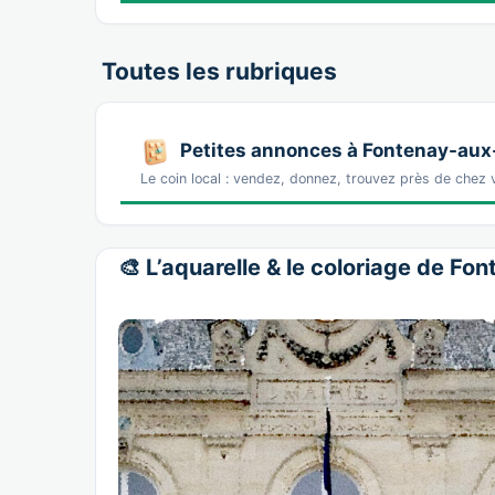
Toutes les rubriques
Petites annonces à Fontenay-au
Le coin local : vendez, donnez, trouvez près de chez 
🎨 L’aquarelle & le coloriage de F