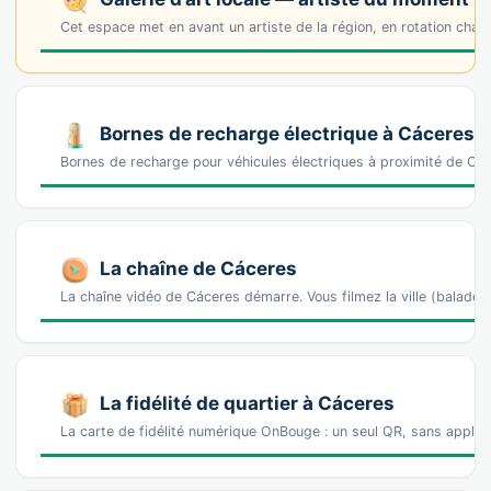
Cet espace met en avant un artiste de la région, en rotation cha
Bornes de recharge électrique à Cáceres
Bornes de recharge pour véhicules électriques à proximité de 
La chaîne de Cáceres
La chaîne vidéo de Cáceres démarre. Vous filmez la ville (balad
La fidélité de quartier à Cáceres
La carte de fidélité numérique OnBouge : un seul QR, sans appl