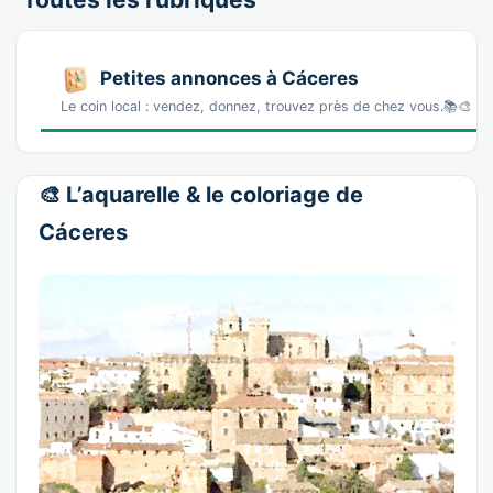
Petites annonces à Cáceres
Le coin local : vendez, donnez, trouvez près de chez vous.📚🎨 L
🎨 L’aquarelle & le coloriage de
Cáceres