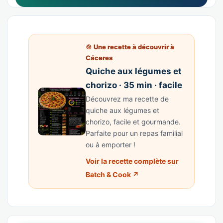
🍲 Une recette à découvrir à
Cáceres
Quiche aux légumes et
chorizo · 35 min · facile
Découvrez ma recette de
quiche aux légumes et
chorizo, facile et gourmande.
Parfaite pour un repas familial
ou à emporter !
Voir la recette complète sur
Batch & Cook ↗