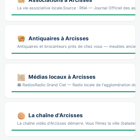
Associations à Arcisses
La vie associative locale.Source : RNA — Journal Officiel des ass
Antiquaires à Arcisses
Antiquaires et brocanteurs près de chez vous — meubles anciens, 
Médias locaux à Arcisses
📻 RadiosRadio Grand Ciel — Radio locale de l'agglomération de D
La chaîne d'Arcisses
La chaîne vidéo d'Arcisses démarre. Vous filmez la ville (balad