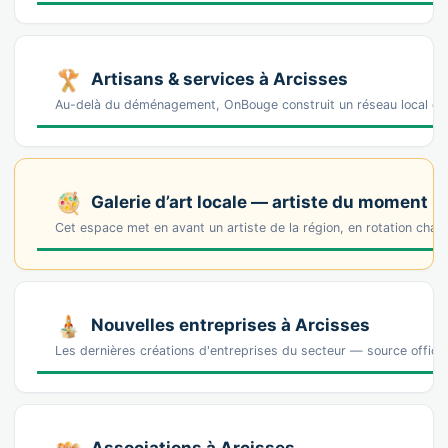
Artisans & services à Arcisses
Au-delà du déménagement, OnBouge construit un réseau local de 
Galerie d’art locale — artiste du moment
Cet espace met en avant un artiste de la région, en rotation cha
Nouvelles entreprises à Arcisses
Les dernières créations d'entreprises du secteur — source offic