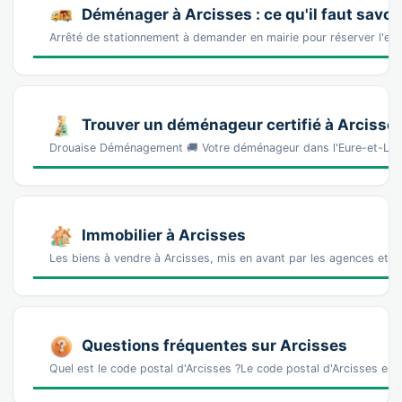
Déménager à Arcisses : ce qu'il faut savoi
Arrêté de stationnement à demander en mairie pour réserver l'e
Trouver un déménageur certifié à Arcisse
Drouaise Déménagement 🚚 Votre déménageur dans l'Eure-et-Loi
Immobilier à Arcisses
Les biens à vendre à Arcisses, mis en avant par les agences et l
Questions fréquentes sur Arcisses
Quel est le code postal d'Arcisses ?Le code postal d'Arcisses e