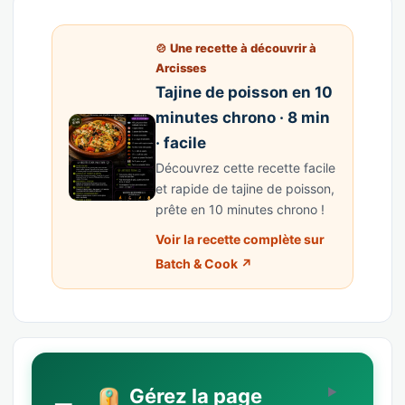
🍲 Une recette à découvrir à
Arcisses
Tajine de poisson en 10
minutes chrono · 8 min
· facile
Découvrez cette recette facile
et rapide de tajine de poisson,
prête en 10 minutes chrono !
Voir la recette complète sur
Batch & Cook ↗
Gérez la page