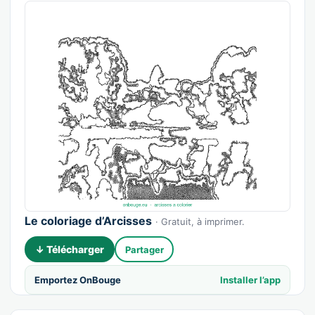
Le coloriage d’Arcisses
· Gratuit, à imprimer.
↓ Télécharger
Partager
Emportez OnBouge
Installer l’app