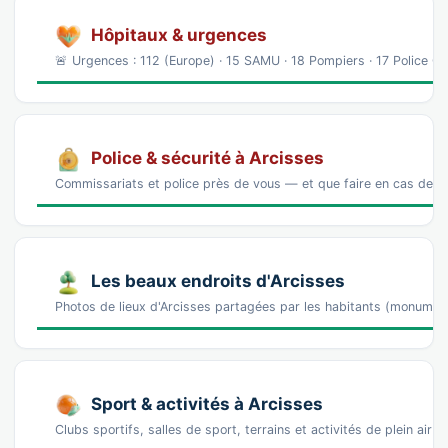
Hôpitaux & urgences
🚨 Urgences : 112 (Europe) · 15 SAMU · 18 Pompiers · 17 Police C
Police & sécurité à Arcisses
Commissariats et police près de vous — et que faire en cas de p
Les beaux endroits d'Arcisses
Photos de lieux d'Arcisses partagées par les habitants (monumen
Sport & activités à Arcisses
Clubs sportifs, salles de sport, terrains et activités de plein air 