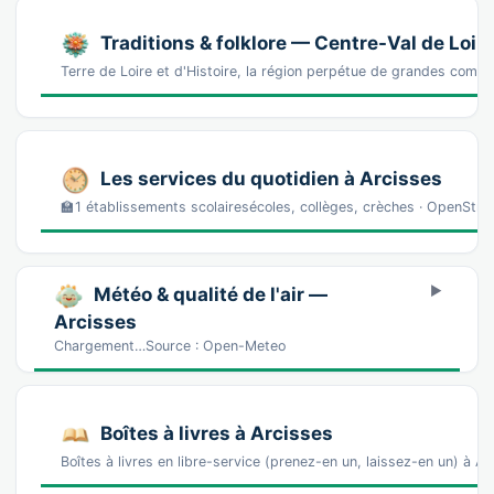
Traditions & folklore — Centre-Val de Loir
Terre de Loire et d'Histoire, la région perpétue de grandes comm
Les services du quotidien à Arcisses
🏫1 établissements scolairesécoles, collèges, crèches · OpenStr
Météo & qualité de l'air —
Arcisses
Chargement…Source : Open-Meteo
Boîtes à livres à Arcisses
Boîtes à livres en libre-service (prenez-en un, laissez-en un) à A