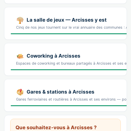
La salle de jeux — Arcisses y est
Cinq de nos jeux tournent sur le vrai annuaire des communes : Arc
Coworking à Arcisses
Espaces de coworking et bureaux partagés à Arcisses et ses envi
Gares & stations à Arcisses
Gares ferroviaires et routières à Arcisses et ses environs — pour 
Que souhaitez-vous à Arcisses ?