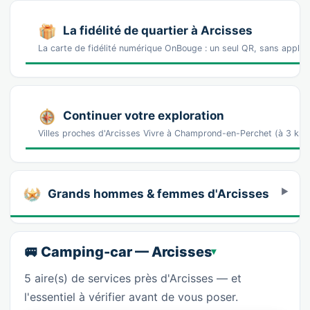
La fidélité de quartier à Arcisses
La carte de fidélité numérique OnBouge : un seul QR, sans appl
Continuer votre exploration
Villes proches d'Arcisses Vivre à Champrond-en-Perchet (à 3 km)
Grands hommes & femmes d'Arcisses
🚐 Camping-car — Arcisses
5 aire(s) de services près d'Arcisses — et
l'essentiel à vérifier avant de vous poser.