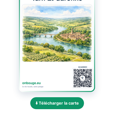
⬇️ Télécharger la carte