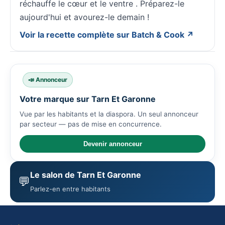
réchauffe le cœur et le ventre . Préparez-le
aujourd'hui et avourez-le demain !
Voir la recette complète sur Batch & Cook ↗
📣 Annonceur
Votre marque sur Tarn Et Garonne
Vue par les habitants et la diaspora. Un seul annonceur
par secteur — pas de mise en concurrence.
Devenir annonceur
Le salon de Tarn Et Garonne
💬
Parlez-en entre habitants