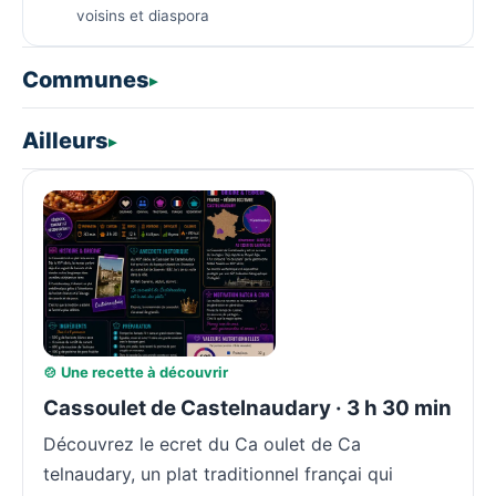
voisins et diaspora
Communes
Ailleurs
🍲 Une recette à découvrir
Cassoulet de Castelnaudary · 3 h 30 min
Découvrez le ecret du Ca oulet de Ca
telnaudary, un plat traditionnel françai qui