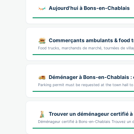
Aujourd'hui à Bons-en-Chablais
Commerçants ambulants & food t
Food trucks, marchands de marché, tournées de vill
Déménager à Bons-en-Chablais : ce
Parking permit must be requested at the town hall to
Trouver un déménageur certifié 
Déménageur certifié à Bons-en-Chablais Trouvez un 