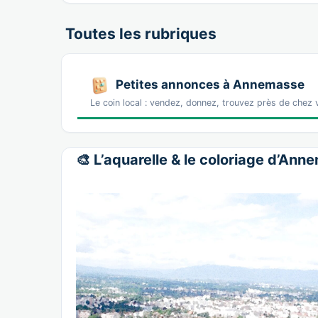
Toutes les rubriques
Petites annonces à Annemasse
Le coin local : vendez, donnez, trouvez près de chez
🎨 L’aquarelle & le coloriage d’An