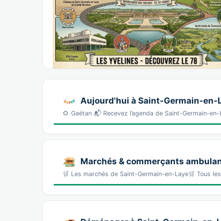
Aujourd'hui à Saint-Germain-en-
🌻 Gaétan 📬 Recevez l’agenda de Saint-Germain-en
Marchés & commerçants ambulan
🛒 Les marchés de Saint-Germain-en-Laye🛒 Tous l