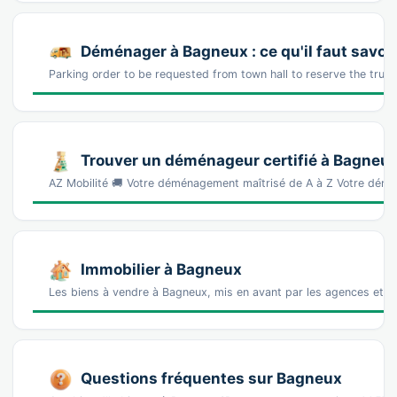
Déménager à Bagneux : ce qu'il faut savoir
Parking order to be requested from town hall to reserve the truc
Trouver un déménageur certifié à Bagneu
AZ Mobilité 🚚 Votre déménagement maîtrisé de A à Z Votre démé
Immobilier à Bagneux
Les biens à vendre à Bagneux, mis en avant par les agences et l
Questions fréquentes sur Bagneux