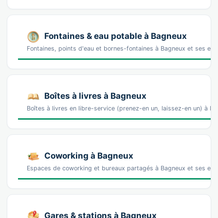
Fontaines & eau potable à Bagneux
Fontaines, points d'eau et bornes-fontaines à Bagneux et ses env
Boîtes à livres à Bagneux
Boîtes à livres en libre-service (prenez-en un, laissez-en un) à 
Coworking à Bagneux
Espaces de coworking et bureaux partagés à Bagneux et ses envi
Gares & stations à Bagneux