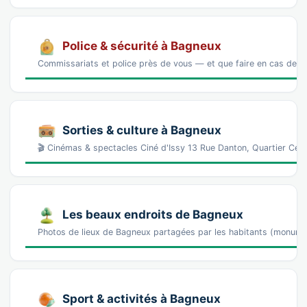
Police & sécurité à Bagneux
Commissariats et police près de vous — et que faire en cas de p
Sorties & culture à Bagneux
🎬 Cinémas & spectacles Ciné d'Issy 13 Rue Danton, Quartier Centr
Les beaux endroits de Bagneux
Photos de lieux de Bagneux partagées par les habitants (monume
Sport & activités à Bagneux