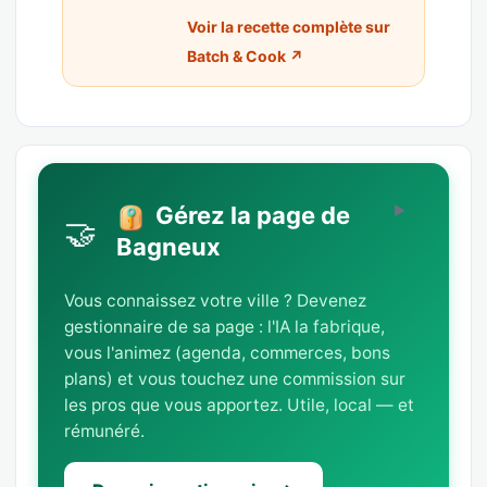
Voir la recette complète sur
Batch & Cook ↗
Gérez la page de
🤝
Bagneux
Vous connaissez votre ville ? Devenez
gestionnaire de sa page : l'IA la fabrique,
vous l'animez (agenda, commerces, bons
plans) et vous touchez une commission sur
les pros que vous apportez. Utile, local — et
rémunéré.