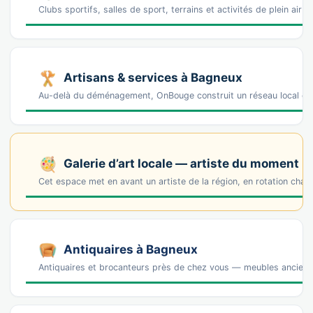
Clubs sportifs, salles de sport, terrains et activités de plein air
Artisans & services à Bagneux
Au-delà du déménagement, OnBouge construit un réseau local de 
Galerie d’art locale — artiste du moment
Cet espace met en avant un artiste de la région, en rotation cha
Antiquaires à Bagneux
Antiquaires et brocanteurs près de chez vous — meubles anciens, 