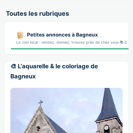
Toutes les rubriques
Petites annonces à Bagneux
Le coin local : vendez, donnez, trouvez près de chez vous.📚🎨 L
🎨 L’aquarelle & le coloriage de
Bagneux