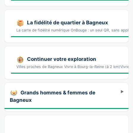
La fidélité de quartier à Bagneux
La carte de fidélité numérique OnBouge : un seul QR, sans appl
Continuer votre exploration
Villes proches de Bagneux Vivre à Bourg-la-Reine (à 2 km)Vivre à
Grands hommes & femmes de
Bagneux