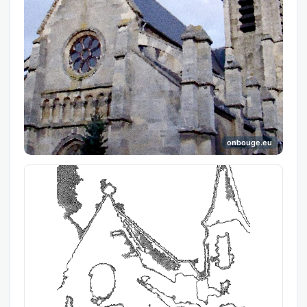
onbouge.eu