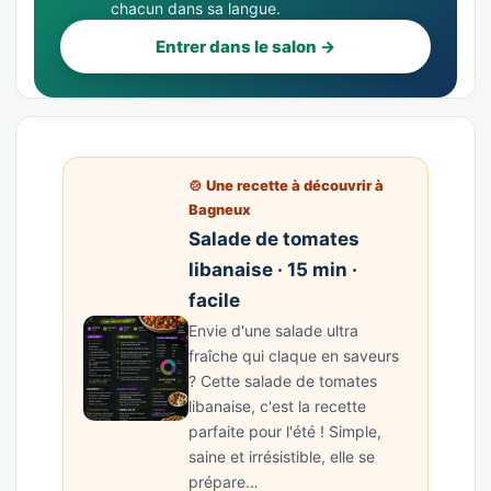
chacun dans sa langue.
Entrer dans le salon →
🍲 Une recette à découvrir à
Bagneux
Salade de tomates
libanaise · 15 min ·
facile
Envie d'une salade ultra
fraîche qui claque en saveurs
? Cette salade de tomates
libanaise, c'est la recette
parfaite pour l'été ! Simple,
saine et irrésistible, elle se
prépare…