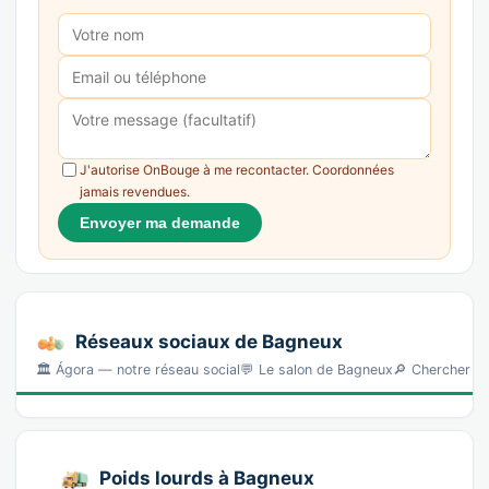
J'autorise OnBouge à me recontacter. Coordonnées
jamais revendues.
Envoyer ma demande
Réseaux sociaux de Bagneux
🏛️ Ágora — notre réseau social💬 Le salon de Bagneux🔎 Chercher l
Poids lourds à Bagneux