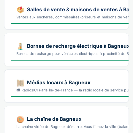
Salles de vente & maisons de ventes à Ba
Ventes aux enchères, commissaires-priseurs et maisons de vente
Bornes de recharge électrique à Bagneux
Bornes de recharge pour véhicules électriques à proximité de 
Médias locaux à Bagneux
📻 RadiosICI Paris Île-de-France — la radio locale de service publ
La chaîne de Bagneux
La chaîne vidéo de Bagneux démarre. Vous filmez la ville (bala