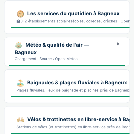
Les services du quotidien à Bagneux
🏫312 établissements scolairesécoles, collèges, crèches · Ope
Météo & qualité de l'air —
Bagneux
Chargement…Source : Open-Meteo
Baignades & plages fluviales à Bagneux
Plages fluviales, lieux de baignade et piscines près de Bagneux
Vélos & trottinettes en libre-service à Ba
Stations de vélos (et trottinettes) en libre-service près de Ba