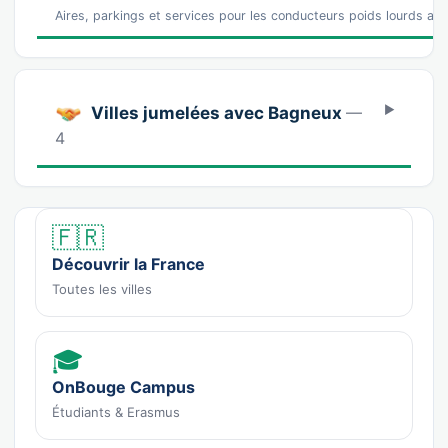
Aires, parkings et services pour les conducteurs poids lourds a
Villes jumelées avec Bagneux
—
4
🇫🇷
Découvrir la France
Toutes les villes
🎓
OnBouge Campus
Étudiants & Erasmus