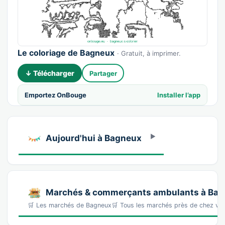
Le coloriage de Bagneux
· Gratuit, à imprimer.
↓ Télécharger
Partager
Emportez OnBouge
Installer l’app
Aujourd'hui à Bagneux
Marchés & commerçants ambulants à Ba
🛒 Les marchés de Bagneux🛒 Tous les marchés près de chez v